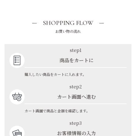
SHOPPING FLOW
お買い物の流れ
step1
商品をカートに
購入したい商品をカートに入れます。
step2
カート画面へ進む
カート画面で商品と金額を確認します。
step3
お客様情報の入力