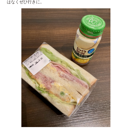
はなくぜひ行きに。