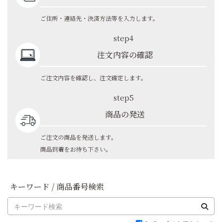
ご住所・連絡先・決済方法等を入力します。
step4
注文内容の確認
ご注文内容を確認し、注文確定します。
step5
商品の発送
ご注文の商品を発送します。
商品到着をお待ち下さい。
キーワード / 商品番号検索