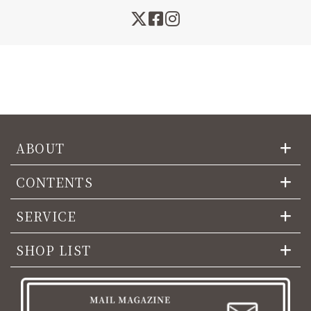
ABOUT
CONTENTS
SERVICE
SHOP LIST