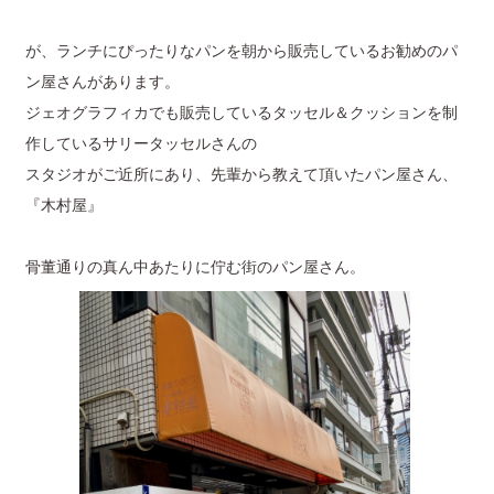
が、ランチにぴったりなパンを朝から販売しているお勧めのパ
ン屋さんがあります。
ジェオグラフィカでも販売しているタッセル＆クッションを制
作しているサリータッセルさんの
スタジオがご近所にあり、先輩から教えて頂いたパン屋さん、
『木村屋』
骨董通りの真ん中あたりに佇む街のパン屋さん。