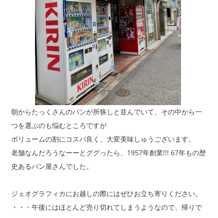
朝からたっくさんのパンが所狭しと並んでいて、その中から一
つを選ぶのも悩むところですが
ボリュームの割にコスパ良く、大変美味しゅうございます。
老舗なんだろうなーーとググったら、1957年創業!!! 67年もの歴
史あるパン屋さんでした。
ジェオグラフィカにお越しの際にはぜひお立ち寄りください。
・・・午後にはほとんど売り切れてしまうようなので、帰りで