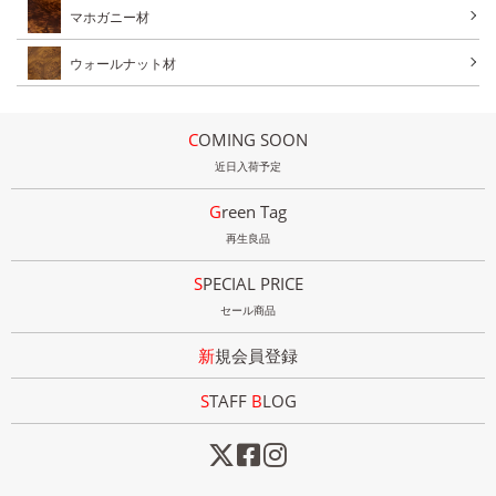
マホガニー材
ウォールナット材
COMING SOON
近日入荷予定
Green Tag
再生良品
SPECIAL PRICE
セール商品
新規会員登録
STAFF
B
LOG