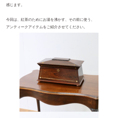
感じます。
今回は、紅茶のためにお湯を沸かす、その前に使う、
アンティークアイテムをご紹介させてください。