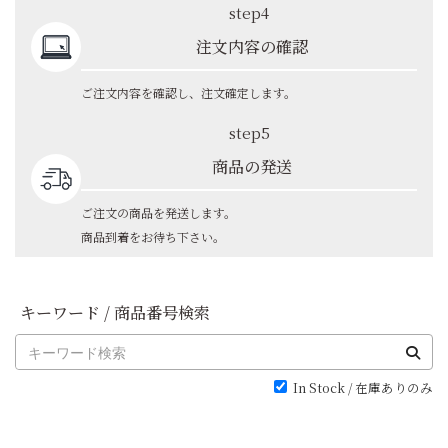
step4
注文内容の確認
ご注文内容を確認し、注文確定します。
step5
商品の発送
ご注文の商品を発送します。
商品到着をお待ち下さい。
キーワード / 商品番号検索
In Stock / 在庫ありのみ