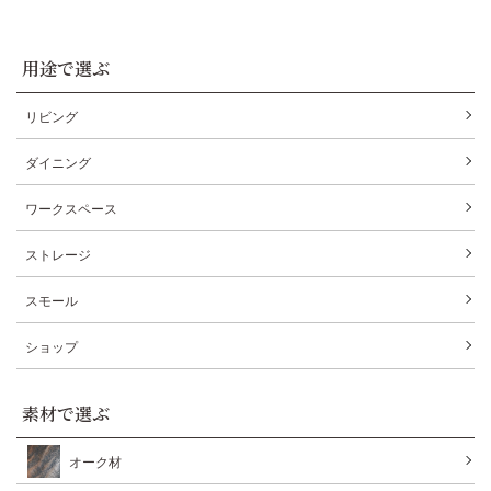
用途で選ぶ
リビング
ダイニング
ワークスペース
ストレージ
スモール
ショップ
素材で選ぶ
オーク材