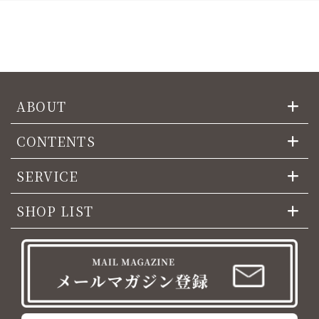
ABOUT
CONTENTS
SERVICE
SHOP LIST