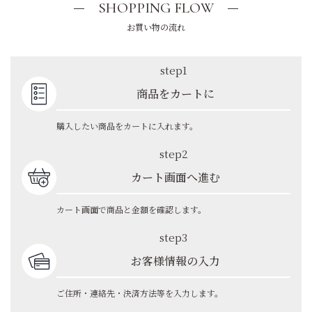
SHOPPING FLOW
お買い物の流れ
step1
商品をカートに
購入したい商品をカートに入れます。
step2
カート画面へ進む
カート画面で商品と金額を確認します。
step3
お客様情報の入力
ご住所・連絡先・決済方法等を入力します。