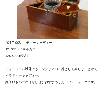
404-T-0031 ティーキャディー
1910年代 / マホガニー
¥209,000(税込)
ティータイム以外でもインテリアの一部として楽しむことがで
きるティーキャディー。
紅茶好きの方にはぜひぜひおすすめしたいアンティークです。