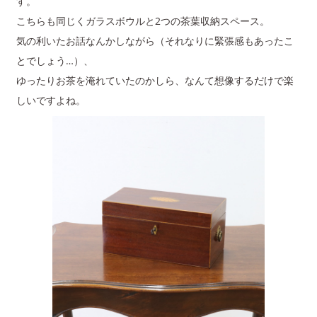
す。
こちらも同じくガラスボウルと2つの茶葉収納スペース。
気の利いたお話なんかしながら（それなりに緊張感もあったこ
とでしょう…）、
ゆったりお茶を淹れていたのかしら、なんて想像するだけで楽
しいですよね。