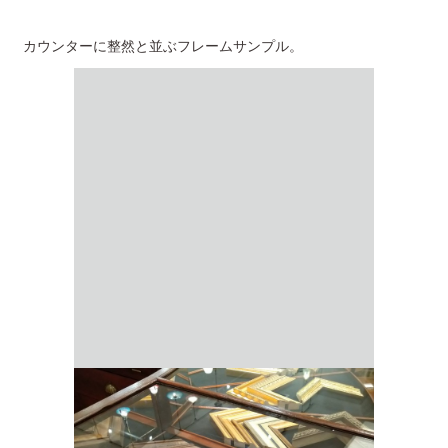
カウンターに整然と並ぶフレームサンプル。