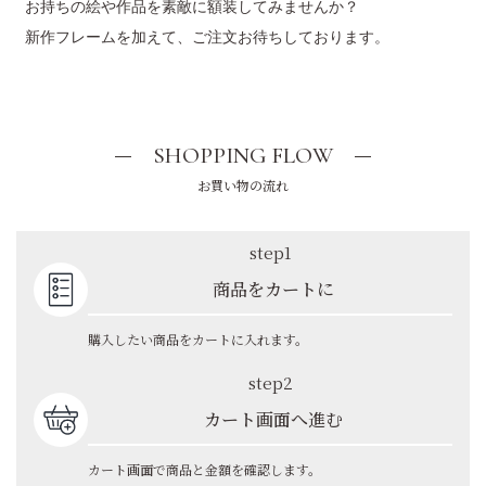
お持ちの絵や作品を素敵に額装してみませんか？
新作フレームを加えて、ご注文お待ちしております。
SHOPPING FLOW
お買い物の流れ
step1
商品をカートに
購入したい商品をカートに入れます。
step2
カート画面へ進む
カート画面で商品と金額を確認します。