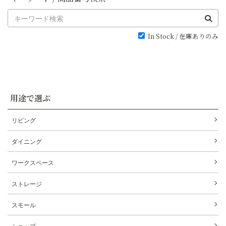
In Stock / 在庫ありのみ
用途で選ぶ
リビング
ダイニング
ワークスペース
ストレージ
スモール