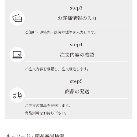
step3
お客様情報の入力
ご住所・連絡先・決済方法等を入力します。
step4
注文内容の確認
ご注文内容を確認し、注文確定します。
step5
商品の発送
ご注文の商品を発送します。
商品到着をお待ち下さい。
キーワード / 商品番号検索