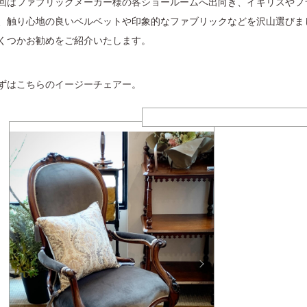
回はファブリックメーカー様の各ショールームへ出向き、イギリスやフ
、触り心地の良いベルベットや印象的なファブリックなどを沢山選びま
くつかお勧めをご紹介いたします。
ずはこちらのイージーチェアー。