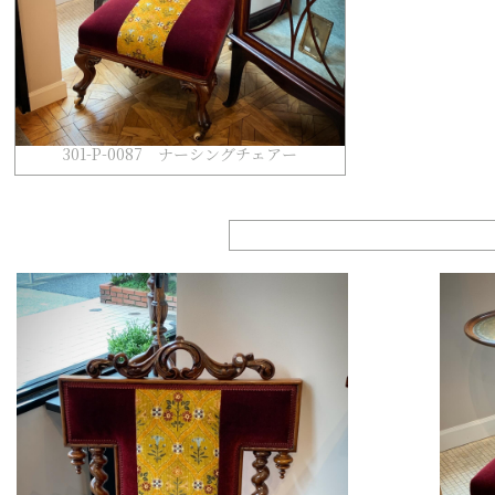
301-P-0087 ナーシングチェアー