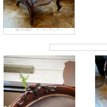
301-P-0067 イージーチェアー