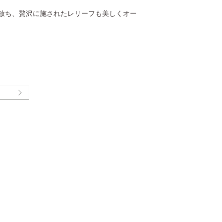
放ち、贅沢に施されたレリーフも美しくオー