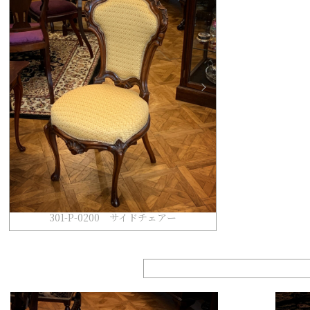
301-P-0200 サイドチェアー