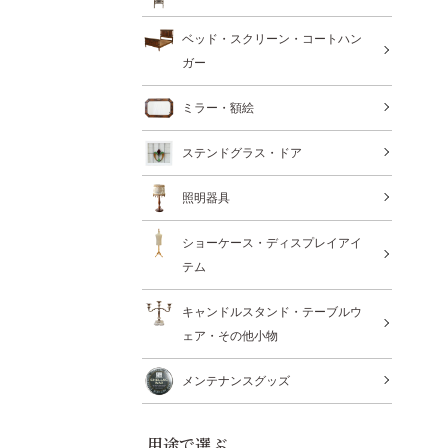
ベッド・スクリーン・コートハン
ガー
ミラー・額絵
ステンドグラス・ドア
照明器具
ショーケース・ディスプレイアイ
テム
キャンドルスタンド・テーブルウ
ェア・その他小物
メンテナンスグッズ
用途で選ぶ