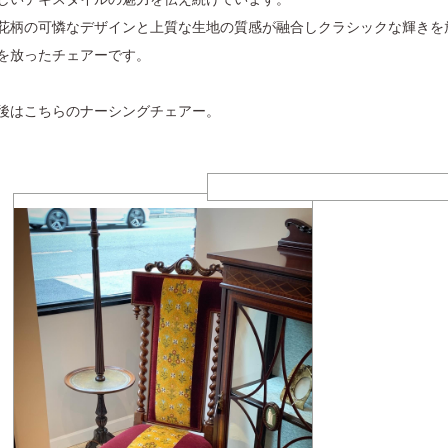
花柄の可憐なデザインと上質な生地の質感が融合しクラシックな輝きを
を放ったチェアーです。
後はこちらのナーシングチェアー。