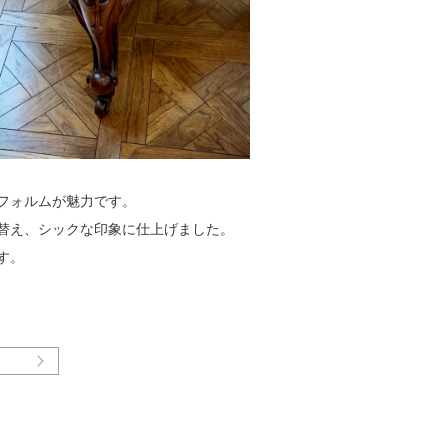
フォルムが魅力です。
替え、シックな印象に仕上げました。
す。