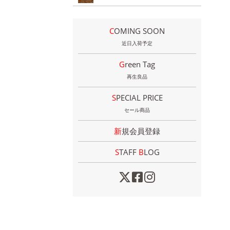
COMING SOON
近日入荷予定
Green Tag
再生良品
SPECIAL PRICE
セール商品
新規会員登録
STAFF
B
LOG