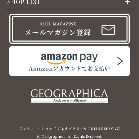
SHOP LIST
アンティークショップ ジェオグラフィカ ONLINE SHOP
(c)Geographica, All Rights Reserved.