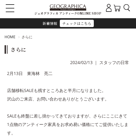
ジェオグラフィカ アンティークONLINE SHOP
新着情報
チェックはこちら
HOME
さらに
さらに
2024/02/13
｜
スタッフの日常
2月13日 東海林 亮二
店舗移転SALEも残すところあと半月になりました。
沢山のご来店、お問い合わせありがとうございます。
SALEも終盤に差し掛かってきておりますが、さらにここにきて
1点物のアンティーク家具をお求め易い価格にてご提供いたしま
す。