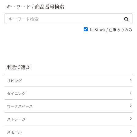
キーワード / 商品番号検索
In Stock / 在庫ありのみ
用途で選ぶ
リビング
ダイニング
ワークスペース
ストレージ
スモール