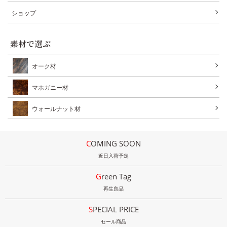
ショップ
素材で選ぶ
オーク材
マホガニー材
ウォールナット材
COMING SOON
近日入荷予定
Green Tag
再生良品
SPECIAL PRICE
セール商品