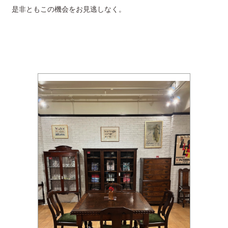
是非ともこの機会をお見逃しなく。