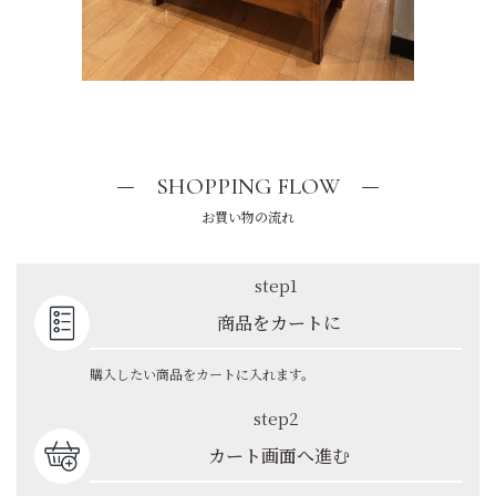
SHOPPING FLOW
お買い物の流れ
step1
商品をカートに
購入したい商品をカートに入れます。
step2
カート画面へ進む