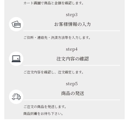
カート画面で商品と金額を確認します。
step3
お客様情報の入力
ご住所・連絡先・決済方法等を入力します。
step4
注文内容の確認
ご注文内容を確認し、注文確定します。
step5
商品の発送
ご注文の商品を発送します。
商品到着をお待ち下さい。