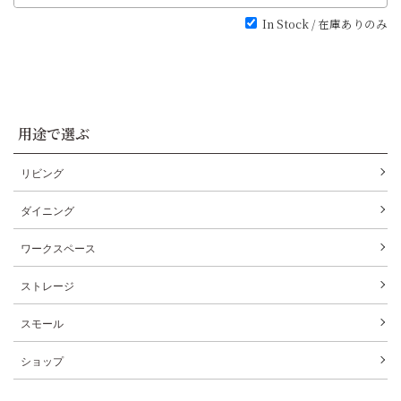
In Stock / 在庫ありのみ
用途で選ぶ
リビング
ダイニング
ワークスペース
ストレージ
スモール
ショップ