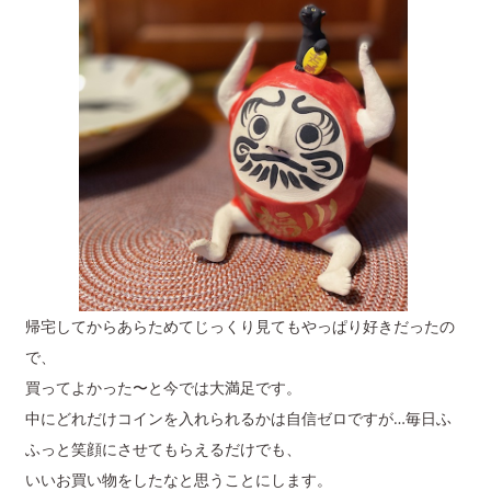
帰宅してからあらためてじっくり見てもやっぱり好きだったの
で、
買ってよかった〜と今では大満足です。
中にどれだけコインを入れられるかは自信ゼロですが…毎日ふ
ふっと笑顔にさせてもらえるだけでも、
いいお買い物をしたなと思うことにします。