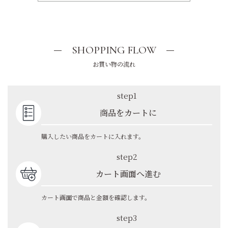
SHOPPING FLOW
お買い物の流れ
step1
商品をカートに
購入したい商品をカートに入れます。
step2
カート画面へ進む
カート画面で商品と金額を確認します。
step3