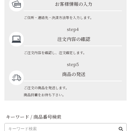
お客様情報の入力
ご住所・連絡先・決済方法等を入力します。
step4
注文内容の確認
ご注文内容を確認し、注文確定します。
step5
商品の発送
ご注文の商品を発送します。
商品到着をお待ち下さい。
キーワード / 商品番号検索