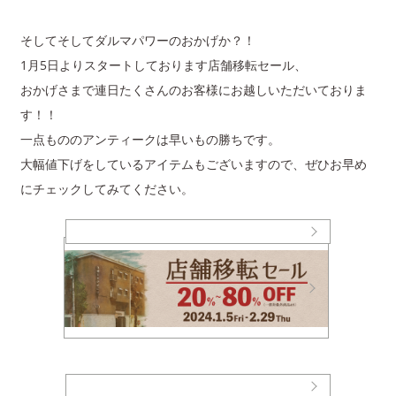
そしてそしてダルマパワーのおかげか？！
1月5日よりスタートしております店舗移転セール、
おかげさまで連日たくさんのお客様にお越しいただいておりま
す！！
一点もののアンティークは早いもの勝ちです。
大幅値下げをしているアイテムもございますので、ぜひお早め
にチェックしてみてください。