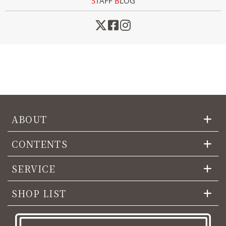
STAFF
B
LOG
ABOUT
CONTENTS
SERVICE
SHOP LIST