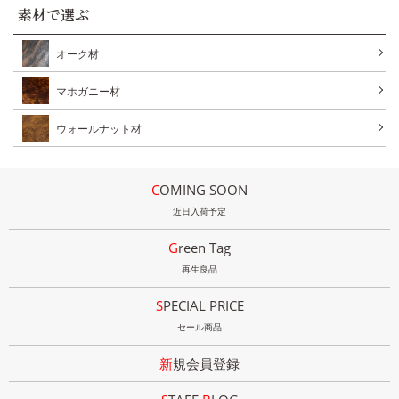
素材で選ぶ
オーク材
マホガニー材
ウォールナット材
COMING SOON
近日入荷予定
Green Tag
再生良品
SPECIAL PRICE
セール商品
新規会員登録