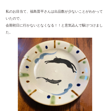
私のお目当て、福島晋平さんは出品数が少ないことがわかって
いたので、
会期初日に行かないとなくなる！！と意気込んで駆けつけまし
た。