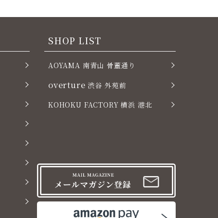
SHOP LIST
AOYAMA 南青山 骨董通り
overture
渋谷 外苑前
KOHOKU FACTORY 横浜 港北