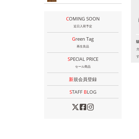
COMING SOON
近日入荷予定
Green Tag
再生良品
SPECIAL PRICE
セール商品
新規会員登録
STAFF
B
LOG