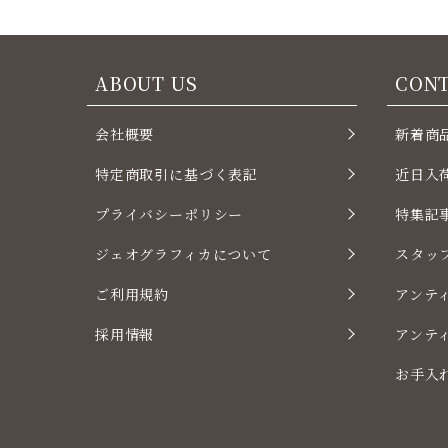
ABOUT US
CON
会社概要
新着商
特定商取引に基づく表記
近日入
プライバシーポリシー
特集記
ジェオグラフィカについて
スタッ
ご利用規約
アンテ
採用情報
アンテ
お手入