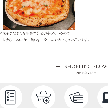
の先もまだまだ忘年会の予定が待っているので、
こり少ない2023年、焦らずに楽しんで過ごそうと思います。
SHOPPING FLOW
お買い物の流れ