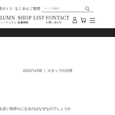
用ガイド
よくあるご質問
OLUMN
SHOP LIST
CONTACT
ティークコラム
店舗情報
お問い合わせ
2023/12/08
｜
スタッフの日常
も近い気持ちになるのはなぜなのでしょうか