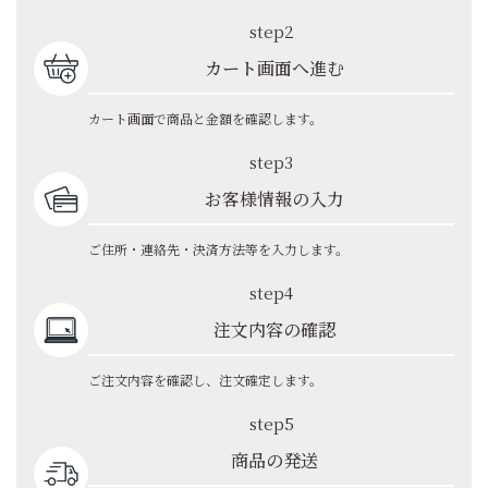
step2
カート画面へ進む
カート画面で商品と金額を確認します。
step3
お客様情報の入力
ご住所・連絡先・決済方法等を入力します。
step4
注文内容の確認
ご注文内容を確認し、注文確定します。
step5
商品の発送