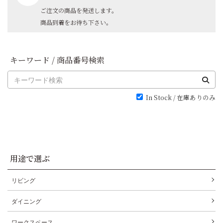
ご注文の商品を発送します。
商品到着をお待ち下さい。
キーワード / 商品番号検索
In Stock / 在庫ありのみ
用途で選ぶ
リビング
ダイニング
ワークスペース