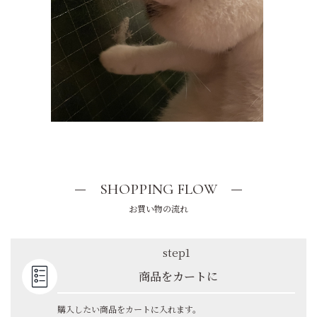
SHOPPING FLOW
お買い物の流れ
step1
商品をカートに
購入したい商品をカートに入れます。