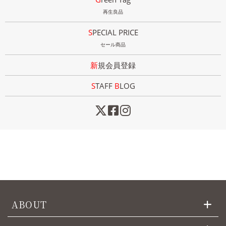
再生良品
SPECIAL PRICE
セール商品
新規会員登録
STAFF
B
LOG
ABOUT