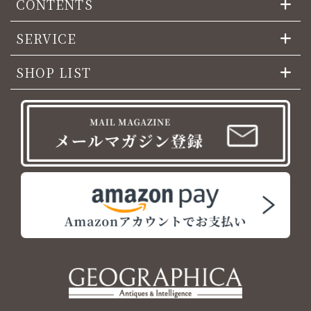
CONTENTS
SERVICE
SHOP LIST