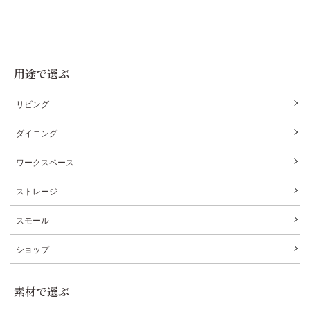
用途で選ぶ
リビング
ダイニング
ワークスペース
ストレージ
スモール
ショップ
素材で選ぶ