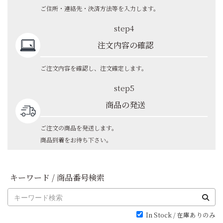
ご住所・連絡先・決済方法等を入力します。
step4
注文内容の確認
ご注文内容を確認し、注文確定します。
step5
商品の発送
ご注文の商品を発送します。
商品到着をお待ち下さい。
キーワード / 商品番号検索
In Stock / 在庫ありのみ