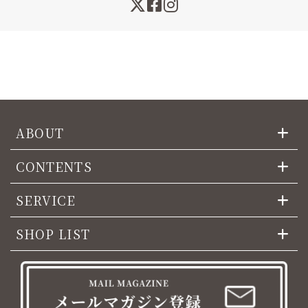
ABOUT
CONTENTS
SERVICE
SHOP LIST