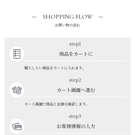
SHOPPING FLOW
お買い物の流れ
step1
商品をカートに
購入したい商品をカートに入れます。
step2
カート画面へ進む
カート画面で商品と金額を確認します。
step3
お客様情報の入力