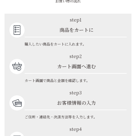
お買い物の流れ
step1
商品をカートに
購入したい商品をカートに入れます。
step2
カート画面へ進む
カート画面で商品と金額を確認します。
step3
お客様情報の入力
ご住所・連絡先・決済方法等を入力します。
step4