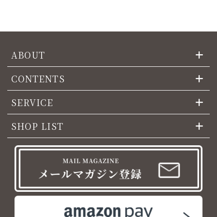
ABOUT
CONTENTS
SERVICE
SHOP LIST