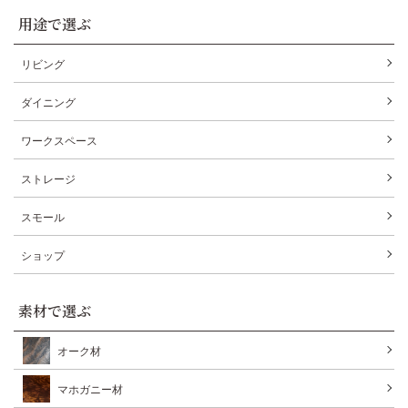
用途で選ぶ
リビング
ダイニング
ワークスペース
ストレージ
スモール
ショップ
素材で選ぶ
オーク材
マホガニー材