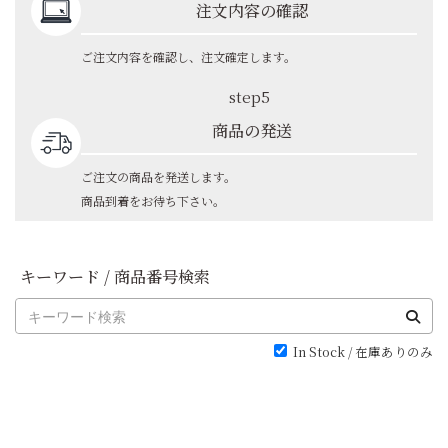
注文内容の確認
ご注文内容を確認し、注文確定します。
step5
商品の発送
ご注文の商品を発送します。
商品到着をお待ち下さい。
キーワード / 商品番号検索
In Stock / 在庫ありのみ