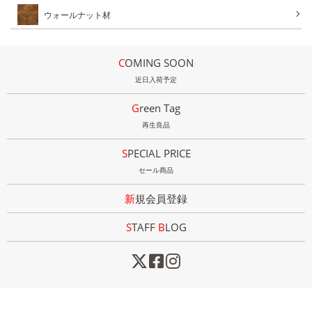
ウォールナット材
COMING SOON
近日入荷予定
Green Tag
再生良品
SPECIAL PRICE
セール商品
新規会員登録
STAFF
B
LOG