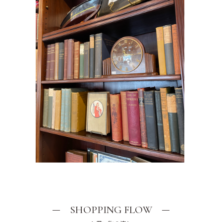
SHOPPING FLOW