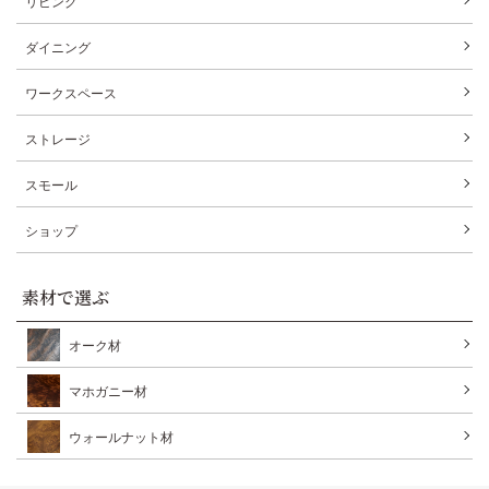
リビング
ダイニング
ワークスペース
ストレージ
スモール
ショップ
素材で選ぶ
オーク材
マホガニー材
ウォールナット材