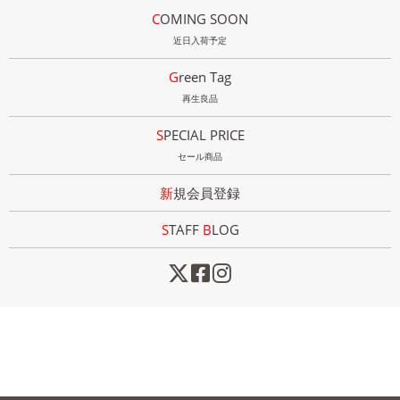
COMING SOON
近日入荷予定
Green Tag
再生良品
SPECIAL PRICE
セール商品
新規会員登録
STAFF
B
LOG