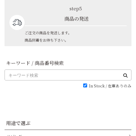
step5
商品の発送
ご注文の商品を発送します。
商品到着をお待ち下さい。
キーワード / 商品番号検索
In Stock / 在庫ありのみ
用途で選ぶ