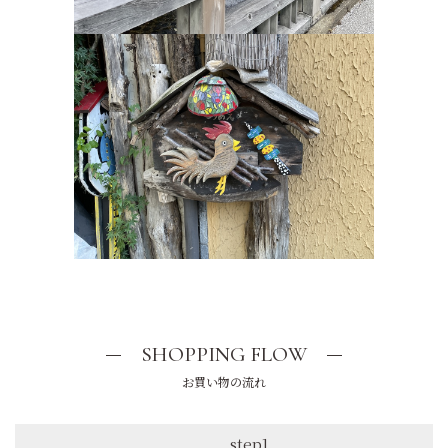
SHOPPING FLOW
お買い物の流れ
step1