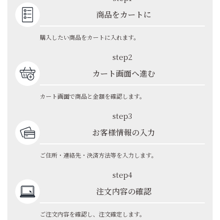
商品をカートに
購入したい商品をカートに入れます。
step2
カート画面へ進む
カート画面で商品と金額を確認します。
step3
お客様情報の入力
ご住所・連絡先・決済方法等を入力します。
step4
注文内容の確認
ご注文内容を確認し、注文確定します。