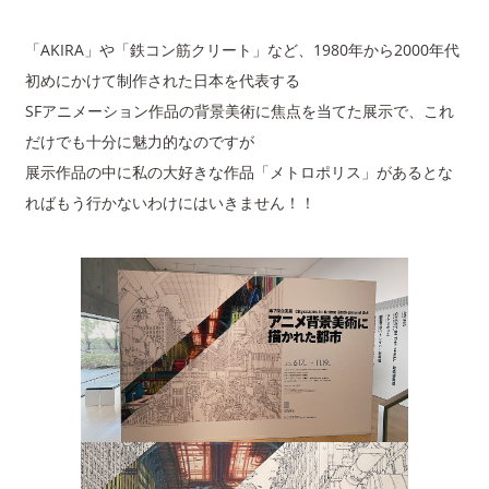
「AKIRA」や「鉄コン筋クリート」など、1980年から2000年代
初めにかけて制作された日本を代表する
SFアニメーション作品の背景美術に焦点を当てた展示で、これ
だけでも十分に魅力的なのですが
展示作品の中に私の大好きな作品「メトロポリス」があるとな
ればもう行かないわけにはいきません！！