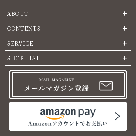
ABOUT
CONTENTS
SERVICE
SHOP LIST