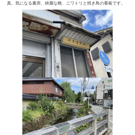
真。気になる書房、綺麗な橋、ニワトリと焼き鳥の看板です。