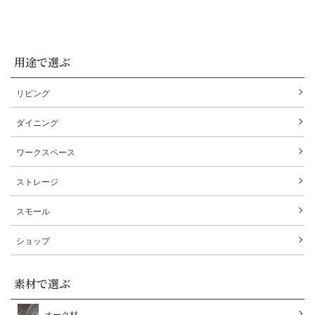
用途で選ぶ
リビング
ダイニング
ワークスペース
ストレージ
スモール
ショップ
素材で選ぶ
オーク材