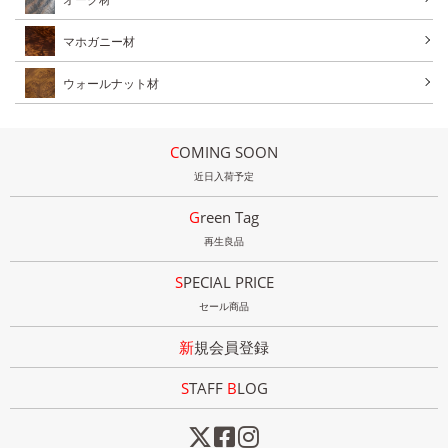
マホガニー材
ウォールナット材
COMING SOON
近日入荷予定
Green Tag
再生良品
SPECIAL PRICE
セール商品
新規会員登録
STAFF
B
LOG