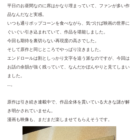
平日のお昼間なのに席はかなり埋まっていて、ファンが多い作
品なんだなと実感。
いつも通りポップコーンを食べながら、気づけば映画の世界に
ぐいぐい引き込まれていて、作品を堪能しました。
今回も期待を裏切らない再現度の高さでした。
そして原作と同じところでやっぱり泣きました。
エンドロールは割としっかり文字を追う派なのですが、今回は
お話の余韻が強く残っていて、なんだかぼんやりと見てしまい
ました。
…。
原作は引き続き連載中で、作品全体を貫いている大きな謎が解
き明かされていません。
漫画も映像も、まだまだ楽しませてもらえそうです。