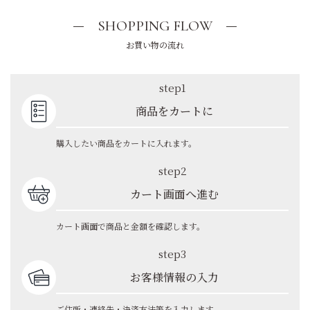
SHOPPING FLOW
お買い物の流れ
step1
商品をカートに
購入したい商品をカートに入れます。
step2
カート画面へ進む
カート画面で商品と金額を確認します。
step3
お客様情報の入力
ご住所・連絡先・決済方法等を入力します。