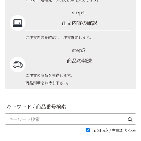
step4
注文内容の確認
ご注文内容を確認し、注文確定します。
step5
商品の発送
ご注文の商品を発送します。
商品到着をお待ち下さい。
キーワード / 商品番号検索
In Stock / 在庫ありのみ