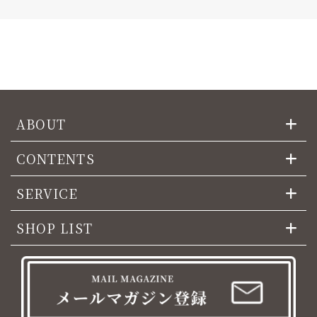
ABOUT
CONTENTS
SERVICE
SHOP LIST