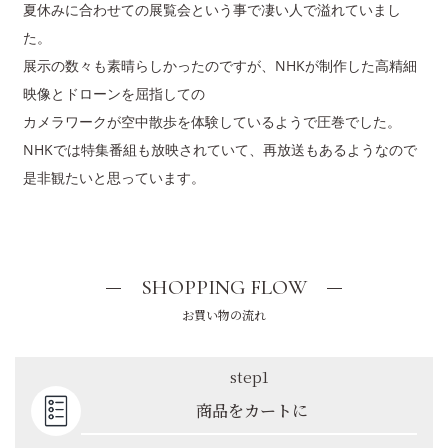
夏休みに合わせての展覧会という事で凄い人で溢れていまし
た。
展示の数々も素晴らしかったのですが、NHKが制作した高精細
映像とドローンを屈指しての
カメラワークが空中散歩を体験しているようで圧巻でした。
NHKでは特集番組も放映されていて、再放送もあるようなので
是非観たいと思っています。
SHOPPING FLOW
お買い物の流れ
step1
商品をカートに