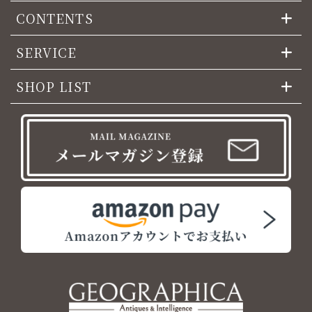
CONTENTS
SERVICE
SHOP LIST