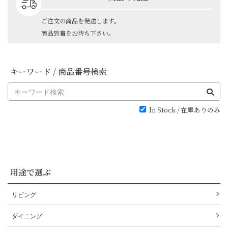
ご注文の商品を発送します。
商品到着をお待ち下さい。
キーワード / 商品番号検索
In Stock / 在庫ありのみ
用途で選ぶ
リビング
ダイニング