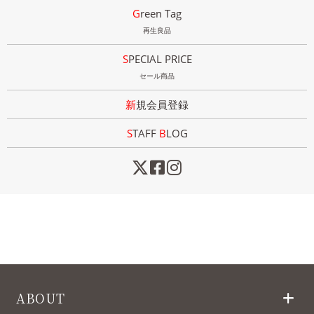
Green Tag
再生良品
SPECIAL PRICE
セール商品
新規会員登録
STAFF
B
LOG
ABOUT