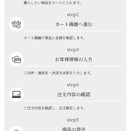
購入したい商品をカートに入れます。
step2
カート画面へ進む
カート画面で商品と金額を確認します。
step3
お客様情報の入力
ご住所・連絡先・決済方法等を入力します。
step4
注文内容の確認
ご注文内容を確認し、注文確定します。
step5
商品の発送