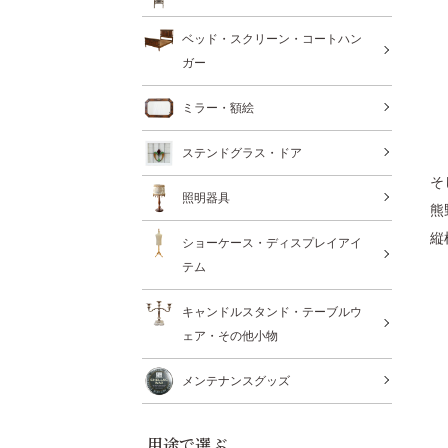
ベッド・スクリーン・コートハン
ガー
ミラー・額絵
ステンドグラス・ドア
そ
照明器具
熊
縦
ショーケース・ディスプレイアイ
テム
キャンドルスタンド・テーブルウ
ェア・その他小物
メンテナンスグッズ
用途で選ぶ