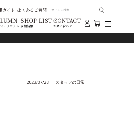
用ガイド
よくあるご質問
OLUMN
SHOP LIST
CONTACT
ティークコラム
店舗情報
お問い合わせ
2023/07/28
｜
スタッフの日常