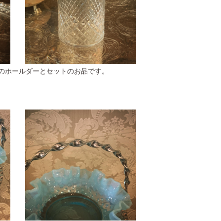
のホールダーとセットのお品です。