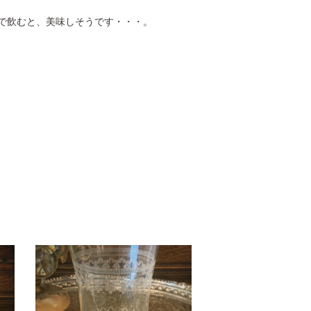
で飲むと、美味しそうです・・・。