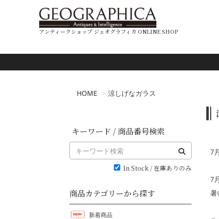
アンティークショップ ジェオグラフィカ ONLINE SHOP
HOME
涼しげなガラス
キーワード / 商品番号検索
7
In Stock / 在庫ありのみ
7
商品カテゴリーから探す
暑
新着商品