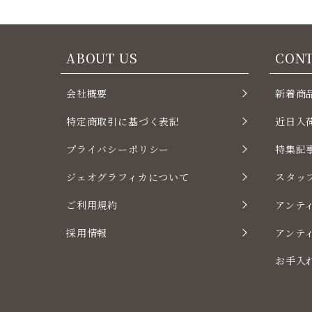
ABOUT US
CON
会社概要
新着商
特定商取引に基づく表記
近日入
プライバシーポリシー
特集記
ジェオグラフィカについて
スタッ
ご利用規約
アンテ
採用情報
アンテ
お手入