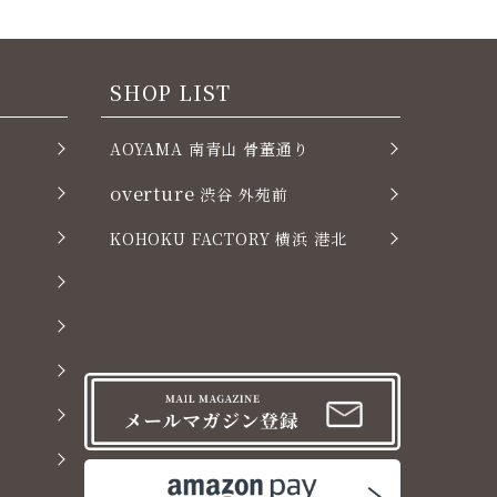
SHOP LIST
AOYAMA 南青山 骨董通り
overture
渋谷 外苑前
KOHOKU FACTORY 横浜 港北