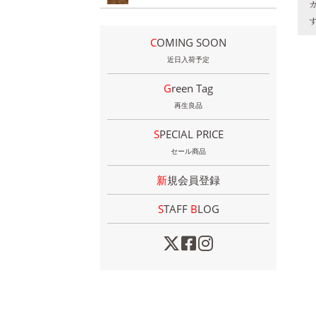
COMING SOON
近日入荷予定
Green Tag
再生良品
SPECIAL PRICE
セール商品
新規会員登録
STAFF
B
LOG