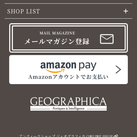
SHOP LIST
アンティークショップ ジェオグラフィカ ONLINE SHOP