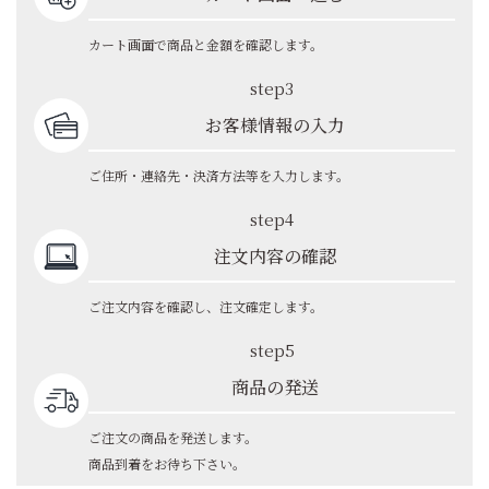
カート画面で商品と金額を確認します。
step3
お客様情報の入力
ご住所・連絡先・決済方法等を入力します。
step4
注文内容の確認
ご注文内容を確認し、注文確定します。
step5
商品の発送
ご注文の商品を発送します。
商品到着をお待ち下さい。