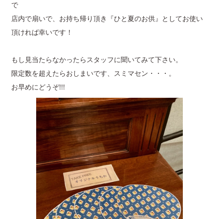
で
店内で扇いで、お持ち帰り頂き『ひと夏のお供』としてお使い
頂ければ幸いです！
もし見当たらなかったらスタッフに聞いてみて下さい。
限定数を超えたらおしまいです、スミマセン・・・。
お早めにどうぞ!!!