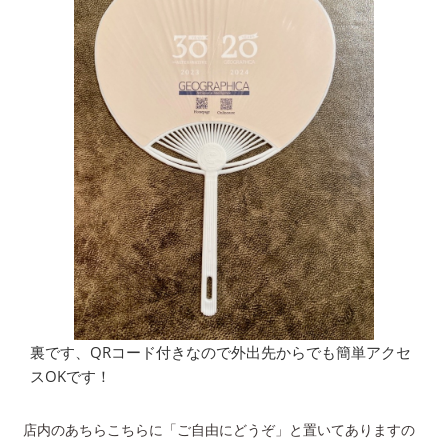
裏です、QRコード付きなので外出先からでも簡単アクセ
スOKです！
店内のあちらこちらに「ご自由にどうぞ」と置いてありますの