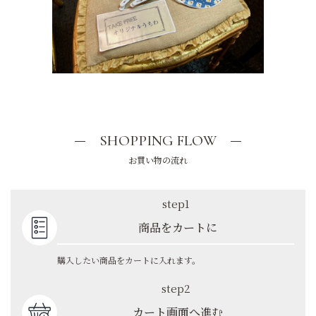
SHOPPING FLOW
お買い物の流れ
step1
商品をカートに
購入したい商品をカートに入れます。
step2
カート画面へ進む