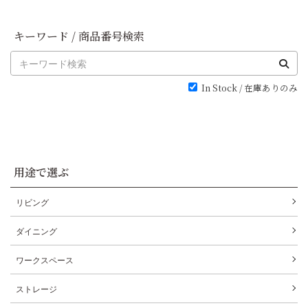
キーワード / 商品番号検索
In Stock / 在庫ありのみ
用途で選ぶ
リビング
ダイニング
ワークスペース
ストレージ