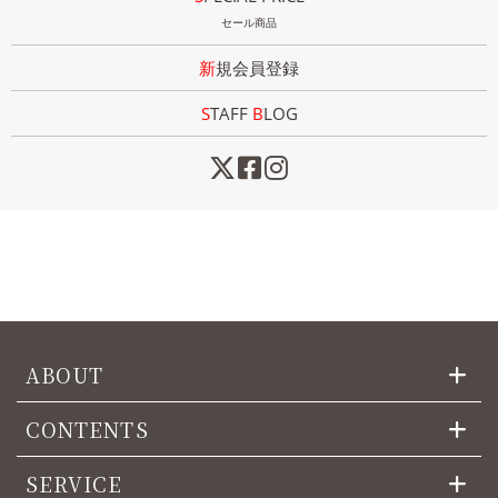
セール商品
新規会員登録
STAFF
B
LOG
ABOUT
CONTENTS
SERVICE