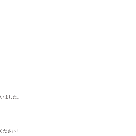
ざいました。
ください！