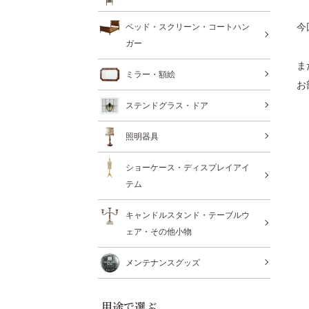
今
ベッド・スクリーン・コートハン
ガー
ま
ミラー・額絵
お
ステンドグラス・ドア
照明器具
ショーケース・ディスプレイアイ
テム
キャンドルスタンド・テーブルウ
ェア・その他小物
メンテナンスグッズ
用途で選ぶ