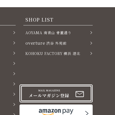
SHOP LIST
AOYAMA 南青山 骨董通り
overture
渋谷 外苑前
KOHOKU FACTORY 横浜 港北