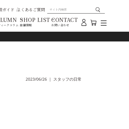
用ガイド
よくあるご質問
OLUMN
SHOP LIST
CONTACT
ティークコラム
店舗情報
お問い合わせ
2023/06/26
｜
スタッフの日常