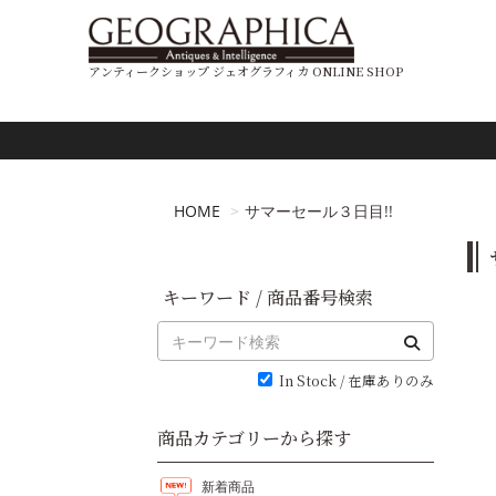
アンティークショップ ジェオグラフィカ ONLINE SHOP
HOME
サマーセール３日目!!
キーワード / 商品番号検索
In Stock / 在庫ありのみ
商品カテゴリーから探す
新着商品