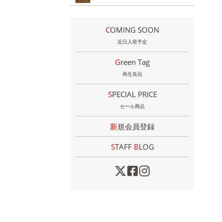
COMING SOON
近日入荷予定
Green Tag
再生良品
SPECIAL PRICE
セール商品
新規会員登録
STAFF
B
LOG