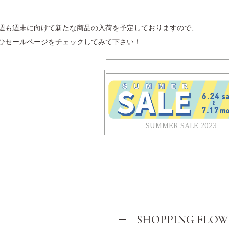
週も週末に向けて新たな商品の入荷を予定しておりますので、
ひセールページをチェックしてみて下さい！
SUMMER SALE 2023
SHOPPING FLOW