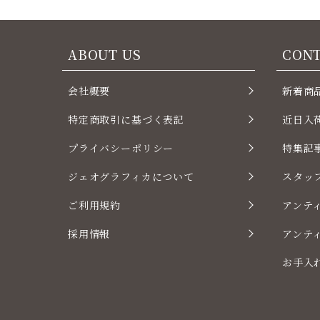
ABOUT US
CON
会社概要
新着商
特定商取引に基づく表記
近日入
プライバシーポリシー
特集記
ジェオグラフィカについて
スタッ
ご利用規約
アンテ
採用情報
アンテ
お手入