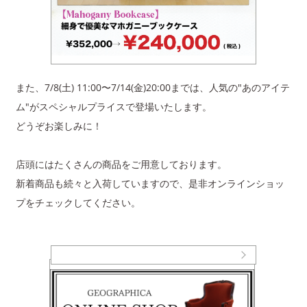
また、7/8(土) 11:00〜7/14(金)20:00までは、人気の"あのアイテ
ム"がスペシャルプライスで登場いたします。
どうぞお楽しみに！
店頭にはたくさんの商品をご用意しております。
新着商品も続々と入荷していますので、是非オンラインショッ
プをチェックしてください。