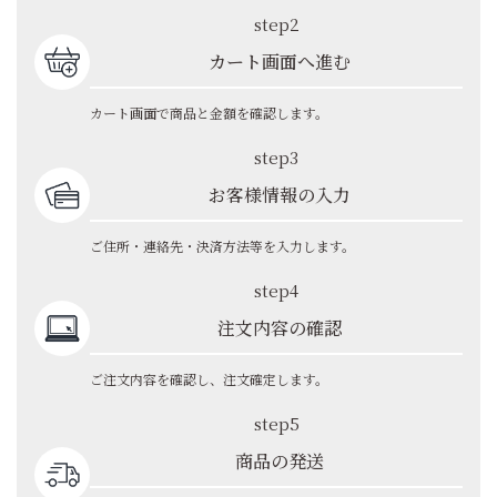
step2
カート画面へ進む
カート画面で商品と金額を確認します。
step3
お客様情報の入力
ご住所・連絡先・決済方法等を入力します。
step4
注文内容の確認
ご注文内容を確認し、注文確定します。
step5
商品の発送