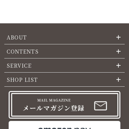
ABOUT
CONTENTS
SERVICE
SHOP LIST