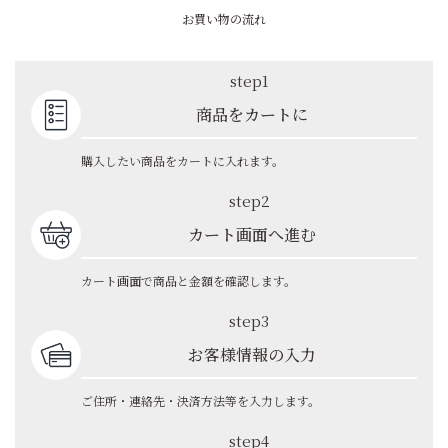
お買い物の流れ
step1
商品をカートに
購入したい商品をカートに入れます。
step2
カート画面へ進む
カート画面で商品と金額を確認します。
step3
お客様情報の入力
ご住所・連絡先・決済方法等を入力します。
step4