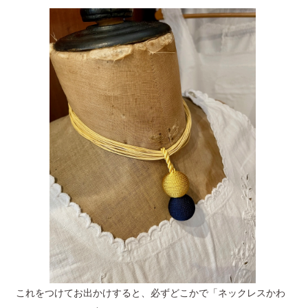
これをつけてお出かけすると、必ずどこかで「ネックレスかわ