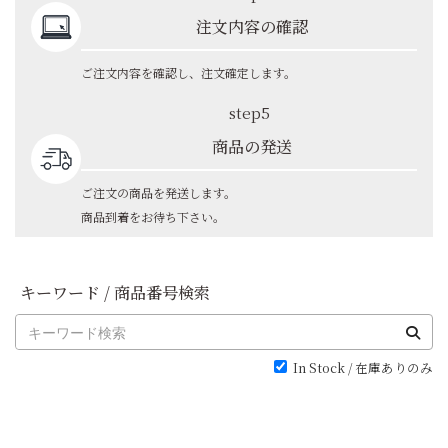
注文内容の確認
ご注文内容を確認し、注文確定します。
step5
商品の発送
ご注文の商品を発送します。
商品到着をお待ち下さい。
キーワード / 商品番号検索
In Stock / 在庫ありのみ