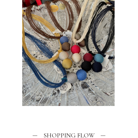
SHOPPING FLOW