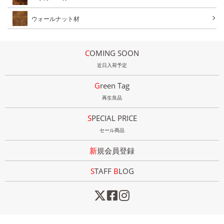
ウォールナット材
COMING SOON
近日入荷予定
Green Tag
再生良品
SPECIAL PRICE
セール商品
新規会員登録
STAFF
B
LOG