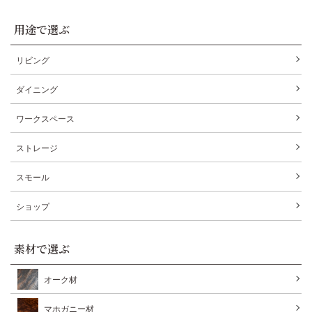
用途で選ぶ
リビング
ダイニング
ワークスペース
ストレージ
スモール
ショップ
素材で選ぶ
オーク材
マホガニー材