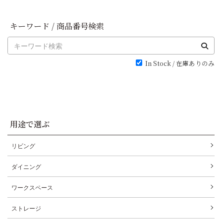
キーワード / 商品番号検索
In Stock / 在庫ありのみ
用途で選ぶ
リビング
ダイニング
ワークスペース
ストレージ