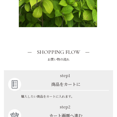
SHOPPING FLOW
お買い物の流れ
step1
商品をカートに
購入したい商品をカートに入れます。
step2
カート画面へ進む