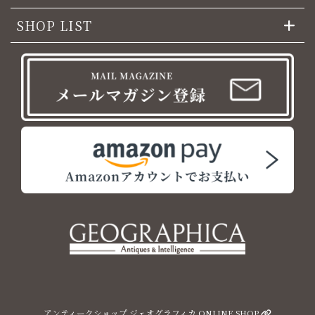
SHOP LIST
アンティークショップ ジェオグラフィカ ONLINE SHOP