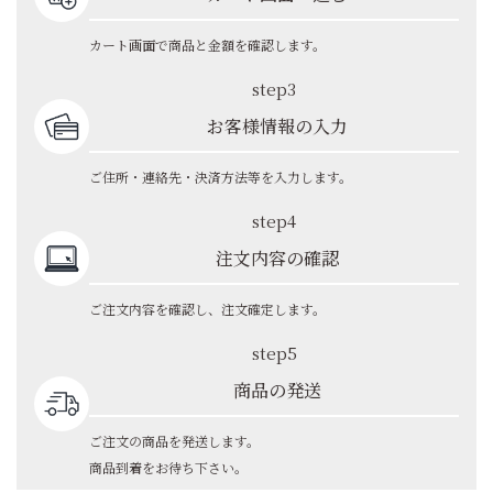
カート画面で商品と金額を確認します。
step3
お客様情報の入力
ご住所・連絡先・決済方法等を入力します。
step4
注文内容の確認
ご注文内容を確認し、注文確定します。
step5
商品の発送
ご注文の商品を発送します。
商品到着をお待ち下さい。