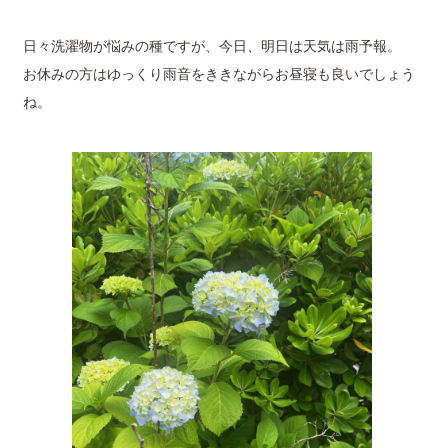
日々洗濯物が悩みの種ですが、今日、明日は天気は雨予報。
お休みの方はゆっくり雨音をききながらお昼寝も良いでしょう
ね。