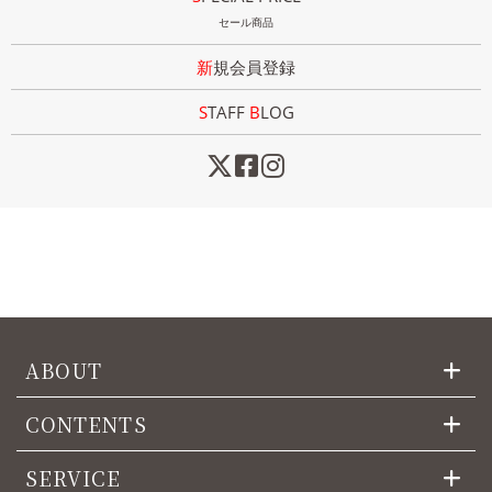
セール商品
新規会員登録
STAFF
B
LOG
ABOUT
CONTENTS
SERVICE