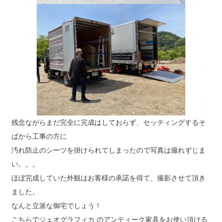
残念ながらまだ完全に完成はしておらず、セッティングするそ
ばから工事の方に
汚れ防止のシーツを掛けられてしまったので写真は撮れずじま
い。。。
ほぼ完成していた外観はお客様の承諾を得て、撮影させて頂き
ました。
なんと立派な御宅でしょう！
こちらでジェオグラフィカ のアンティーク家具をお使い頂ける