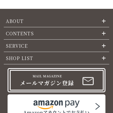
ABOUT
CONTENTS
SERVICE
SHOP LIST