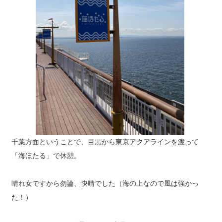
千葉方面ということで、目黒から東京アクアラインを渡って
「海ほたる」で休憩。
晴れ女ですから勿論、快晴でした（海の上なので風は強かっ
た！）