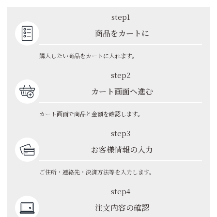
step1
商品をカートに
購入したい商品をカートに入れます。
step2
カート画面へ進む
カート画面で商品と金額を確認します。
step3
お客様情報の入力
ご住所・連絡先・決済方法等を入力します。
step4
注文内容の確認