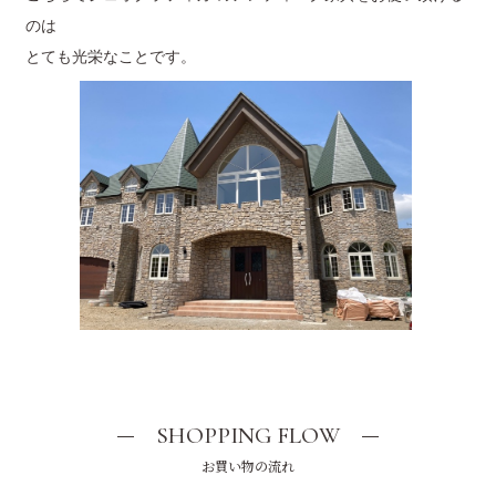
のは
とても光栄なことです。
SHOPPING FLOW
お買い物の流れ