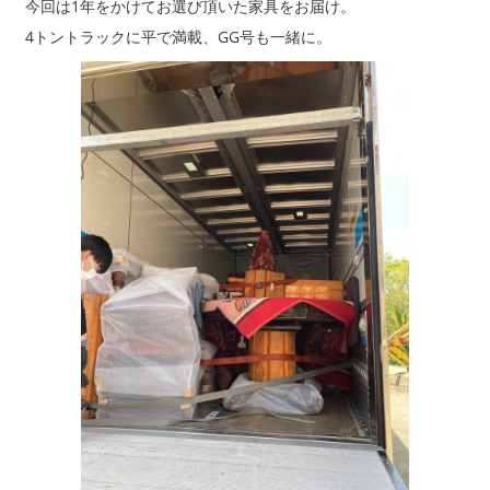
今回は1年をかけてお選び頂いた家具をお届け。
4トントラックに平で満載、GG号も一緒に。