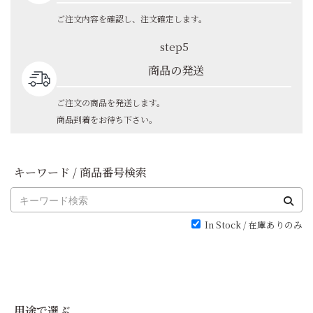
ご注文内容を確認し、注文確定します。
step5
商品の発送
ご注文の商品を発送します。
商品到着をお待ち下さい。
キーワード / 商品番号検索
In Stock / 在庫ありのみ
用途で選ぶ