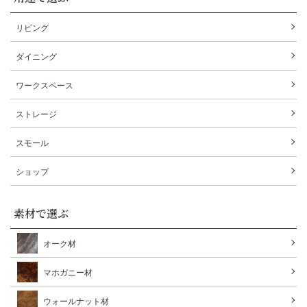
リビング
ダイニング
ワークスペース
ストレージ
スモール
ショップ
素材で選ぶ
オーク材
マホガニー材
ウォールナット材