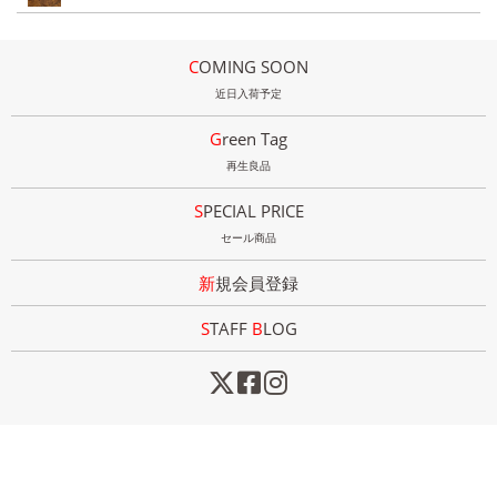
COMING SOON
近日入荷予定
Green Tag
再生良品
SPECIAL PRICE
セール商品
新規会員登録
STAFF
B
LOG