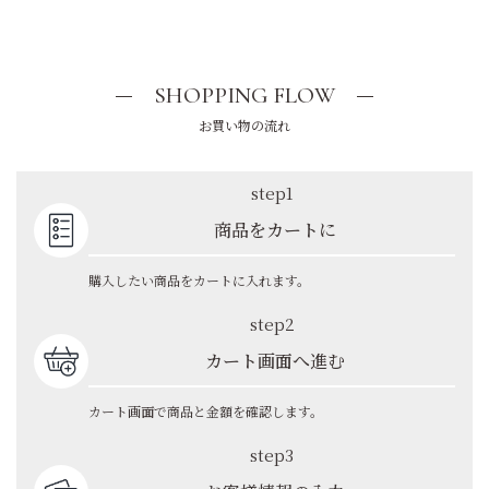
SHOPPING FLOW
お買い物の流れ
step1
商品をカートに
購入したい商品をカートに入れます。
step2
カート画面へ進む
カート画面で商品と金額を確認します。
step3