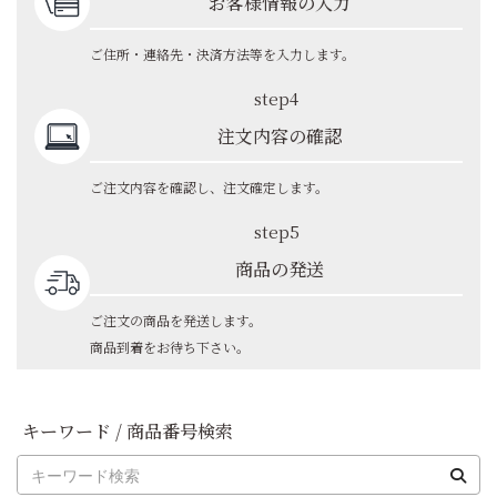
お客様情報の入力
ご住所・連絡先・決済方法等を入力します。
step4
注文内容の確認
ご注文内容を確認し、注文確定します。
step5
商品の発送
ご注文の商品を発送します。
商品到着をお待ち下さい。
キーワード / 商品番号検索