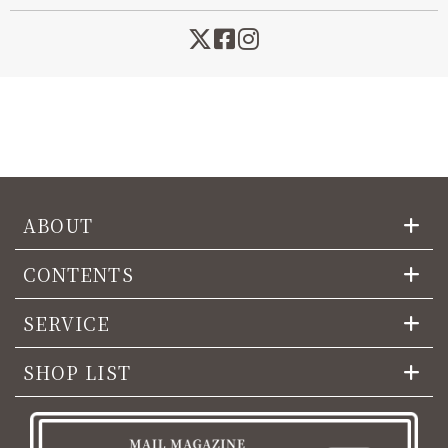
ABOUT
CONTENTS
SERVICE
SHOP LIST