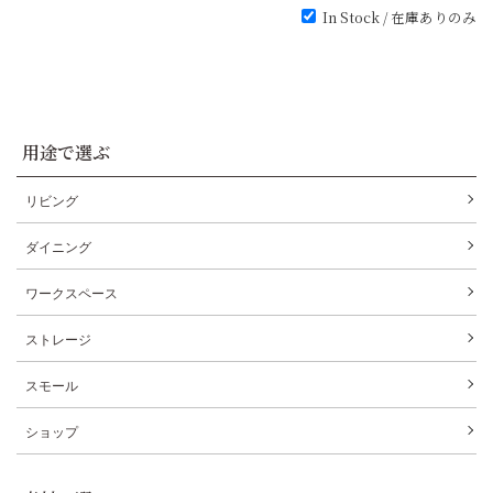
In Stock / 在庫ありのみ
用途で選ぶ
リビング
ダイニング
ワークスペース
ストレージ
スモール
ショップ