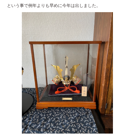
という事で例年よりも早めに今年は出しました。