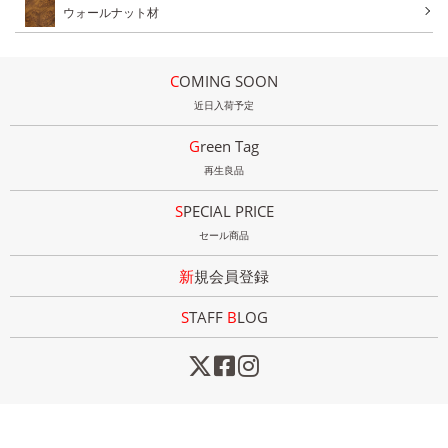
ウォールナット材
COMING SOON
近日入荷予定
Green Tag
再生良品
SPECIAL PRICE
セール商品
新規会員登録
STAFF
B
LOG