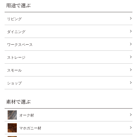
用途で選ぶ
リビング
ダイニング
ワークスペース
ストレージ
スモール
ショップ
素材で選ぶ
オーク材
マホガニー材