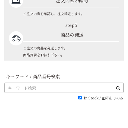
注文内容の確認
ご注文内容を確認し、注文確定します。
step5
商品の発送
ご注文の商品を発送します。
商品到着をお待ち下さい。
キーワード / 商品番号検索
In Stock / 在庫ありのみ