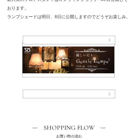
おります。
ランプシェードは明日、8日に公開しますのでどうぞお楽しみ。
SHOPPING FLOW
お買い物の流れ