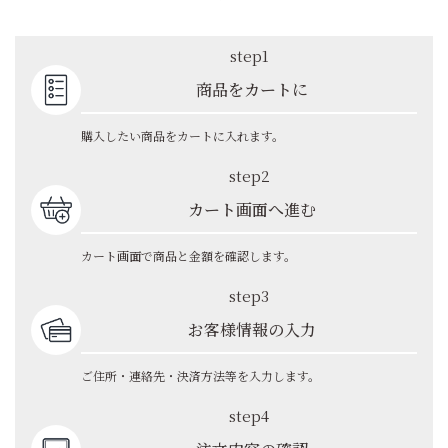
step1
商品をカートに
購入したい商品をカートに入れます。
step2
カート画面へ進む
カート画面で商品と金額を確認します。
step3
お客様情報の入力
ご住所・連絡先・決済方法等を入力します。
step4