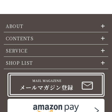
ABOUT
CONTENTS
SERVICE
SHOP LIST