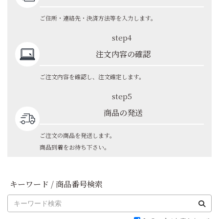
ご住所・連絡先・決済方法等を入力します。
step4
注文内容の確認
ご注文内容を確認し、注文確定します。
step5
商品の発送
ご注文の商品を発送します。
商品到着をお待ち下さい。
キーワード / 商品番号検索