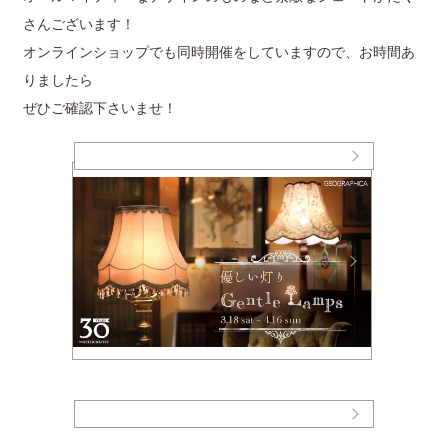
さんございます！
オンラインショップでも同時開催をしていますので、お時間あ
りましたら
ぜひご確認下さいませ！