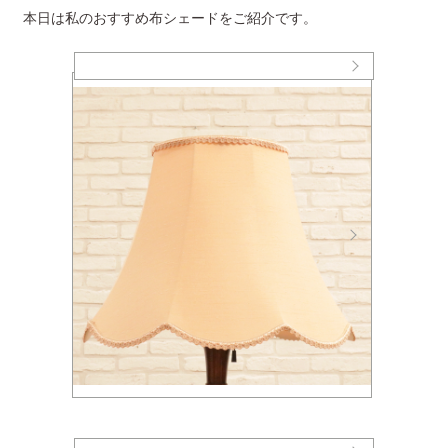
本日は私のおすすめ布シェードをご紹介です。