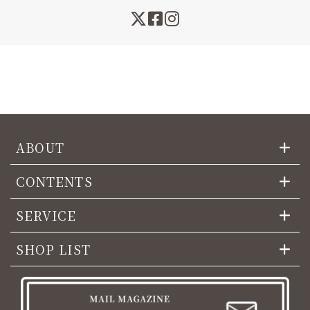
ABOUT
CONTENTS
SERVICE
SHOP LIST