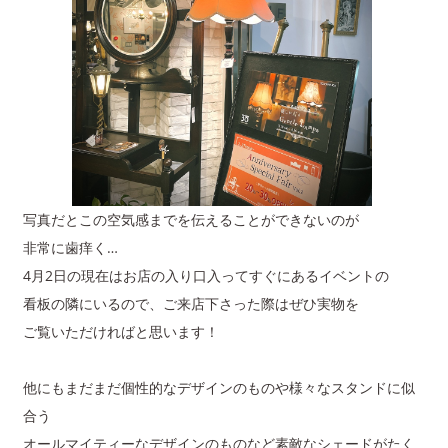
写真だとこの空気感までを伝えることができないのが
非常に歯痒く…
4月2日の現在はお店の入り口入ってすぐにあるイベントの
看板の隣にいるので、ご来店下さった際はぜひ実物を
ご覧いただければと思います！
他にもまだまだ個性的なデザインのものや様々なスタンドに似
合う
オールマイティーなデザインのものなど素敵なシェードがたく