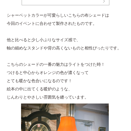
シャーベットカラーが可愛らしいこちらの布シェードは
今回のイベントに合わせて製作されたものです。
他と比べると少し小ぶりなサイズ感で、
軸の細めなスタンドや背の高くないものと相性ぴったりです。
こちらのシェードの一番の魅力はライトをつけた時！
つけると中心からオレンジの色が濃くなって
とても暖かな色合いになるのです！
絵本の中に出てくる暖炉のような、
じんわりとやさしい雰囲気を纏っています。