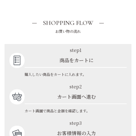
SHOPPING FLOW
お買い物の流れ
step1
商品をカートに
購入したい商品をカートに入れます。
step2
カート画面へ進む
カート画面で商品と金額を確認します。
step3
お客様情報の入力