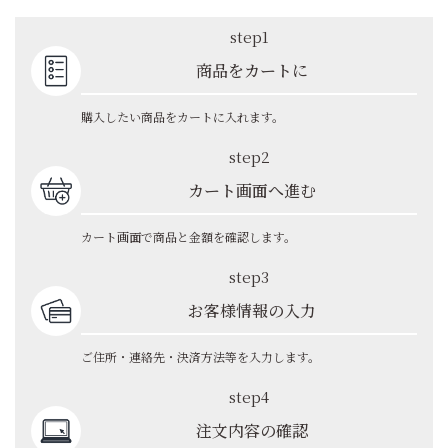
step1
商品をカートに
購入したい商品をカートに入れます。
step2
カート画面へ進む
カート画面で商品と金額を確認します。
step3
お客様情報の入力
ご住所・連絡先・決済方法等を入力します。
step4
注文内容の確認