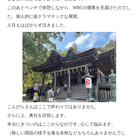
このあとベンチで休憩しながら、WBCの優勝を見届けたのでし
た。個人的に超ドラマチックな展開。
人目もはばからず泣きました。
こんぴらさんはここで終わりではありません。
さらに上、奥社を目指します。
本当にきついのはここからなのです…心して臨みます。
（険しい階段の様子を撮る余裕などもちろんありませんでし