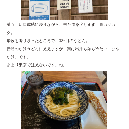
清々しい達成感に浸りながら、来た道を戻ります。膝ガクガ
ク。
階段を降りきったところで、3杯目のうどん。
普通のかけうどんに見えますが、実は出汁も麺も冷たい「ひや
かけ」です。
あまり東京では見ないですよね。