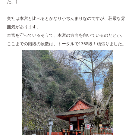
た。）
奥社は本宮と比べるとかなり小ぢんまりなのですが、荘厳な雰
囲気があります。
本宮を守っているそうで、本宮の方向を向いているのだとか。
ここまでの階段の段数は、トータルで1368段！頑張りました。