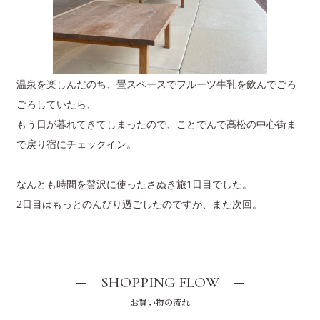
温泉を楽しんだのち、畳スペースでフルーツ牛乳を飲んでごろ
ごろしていたら、
もう日が暮れてきてしまったので、ことでんで高松の中心街ま
で戻り宿にチェックイン。
なんとも時間を贅沢に使ったさぬき旅1日目でした。
2日目はもっとのんびり過ごしたのですが、また次回。
SHOPPING FLOW
お買い物の流れ