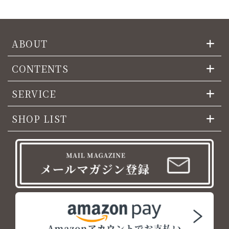
ABOUT
CONTENTS
SERVICE
SHOP LIST