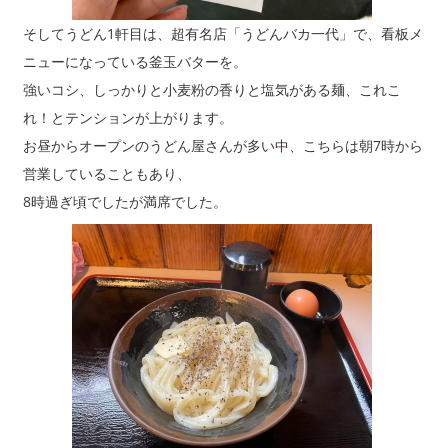
そしてうどん1軒目は、超有名店「うどんバカ一代」で、看板メ
ニューになっている釜玉バターを。
強いコシ、しっかりと小麦粉の香りと塩気がある麺、これこ
れ！とテンションが上がります。
お昼からオープンのうどん屋さんが多い中、こちらは朝7時から
営業していることもあり、
8時過ぎ頃でしたが満席でした。