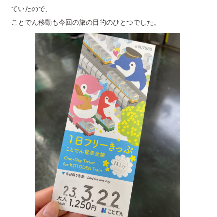
ていたので、
ことでん移動も今回の旅の目的のひとつでした。