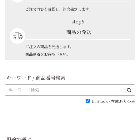
ご注文内容を確認し、注文確定します。
step5
商品の発送
ご注文の商品を発送します。
商品到着をお待ち下さい。
キーワード / 商品番号検索
In Stock / 在庫ありのみ
用途で選ぶ