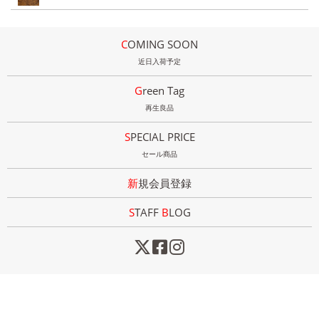
COMING SOON
近日入荷予定
Green Tag
再生良品
SPECIAL PRICE
セール商品
新規会員登録
STAFF
B
LOG