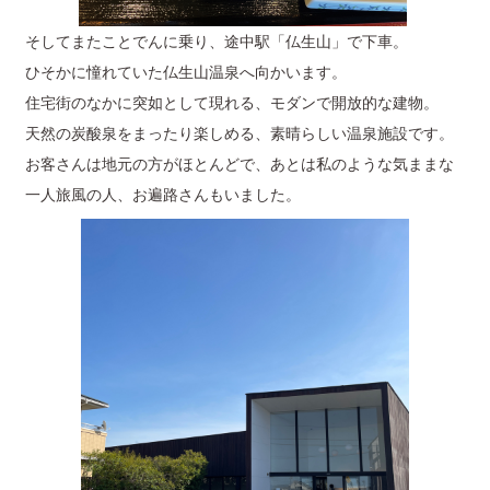
そしてまたことでんに乗り、途中駅「仏生山」で下車。
ひそかに憧れていた仏生山温泉へ向かいます。
住宅街のなかに突如として現れる、モダンで開放的な建物。
天然の炭酸泉をまったり楽しめる、素晴らしい温泉施設です。
お客さんは地元の方がほとんどで、あとは私のような気ままな
一人旅風の人、お遍路さんもいました。