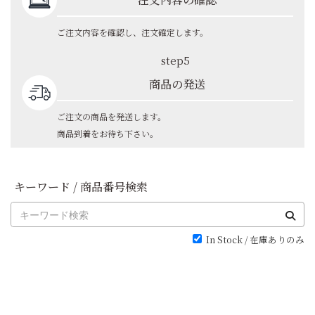
ご注文内容を確認し、注文確定します。
step5
商品の発送
ご注文の商品を発送します。
商品到着をお待ち下さい。
キーワード / 商品番号検索
In Stock / 在庫ありのみ