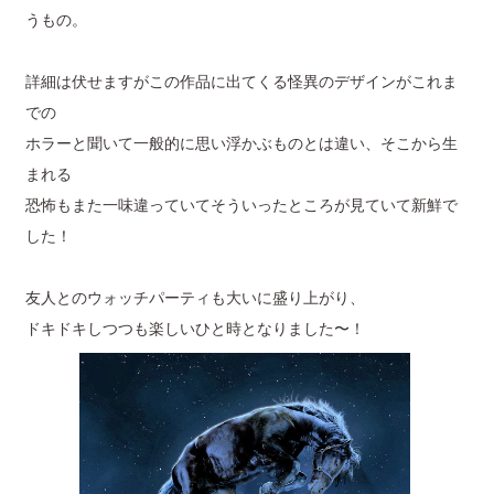
うもの。
詳細は伏せますがこの作品に出てくる怪異のデザインがこれま
での
ホラーと聞いて一般的に思い浮かぶものとは違い、そこから生
まれる
恐怖もまた一味違っていてそういったところが見ていて新鮮で
した！
友人とのウォッチパーティも大いに盛り上がり、
ドキドキしつつも楽しいひと時となりました〜！