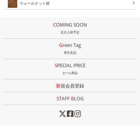
ウォールナット材
COMING SOON
近日入荷予定
Green Tag
再生良品
SPECIAL PRICE
セール商品
新規会員登録
STAFF
B
LOG