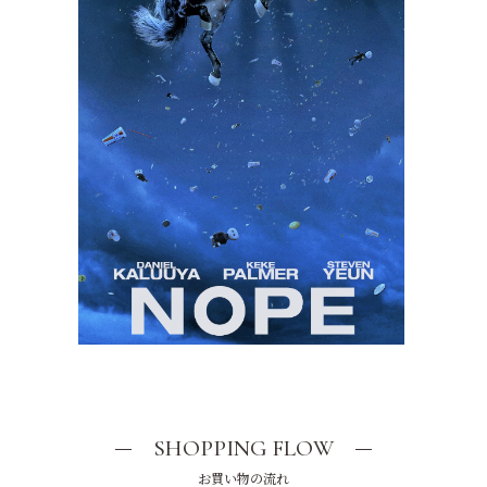
SHOPPING FLOW
お買い物の流れ