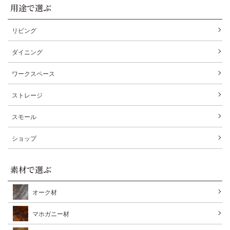
用途で選ぶ
リビング
ダイニング
ワークスペース
ストレージ
スモール
ショップ
素材で選ぶ
オーク材
マホガニー材