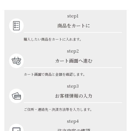
step1
商品をカートに
購入したい商品をカートに入れます。
step2
カート画面へ進む
カート画面で商品と金額を確認します。
step3
お客様情報の入力
ご住所・連絡先・決済方法等を入力します。
step4
注文内容の確認