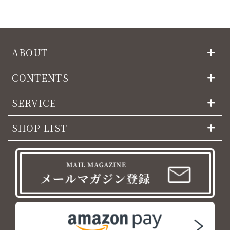
ABOUT
CONTENTS
SERVICE
SHOP LIST