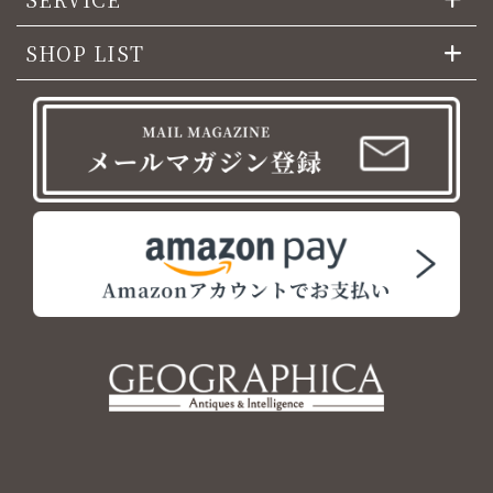
SHOP LIST