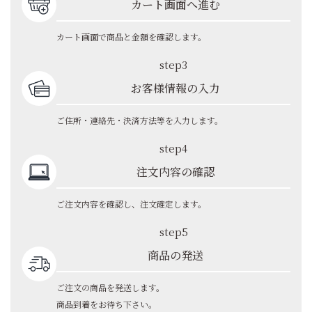
カート画面へ進む
カート画面で商品と金額を確認します。
step3
お客様情報の入力
ご住所・連絡先・決済方法等を入力します。
step4
注文内容の確認
ご注文内容を確認し、注文確定します。
step5
商品の発送
ご注文の商品を発送します。
商品到着をお待ち下さい。