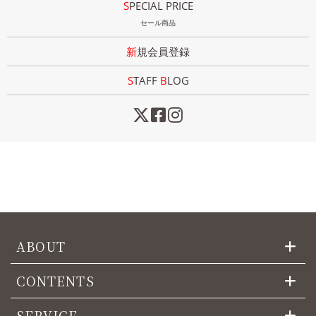
SPECIAL PRICE
セール商品
新規会員登録
STAFF
B
LOG
ABOUT
CONTENTS
SERVICE