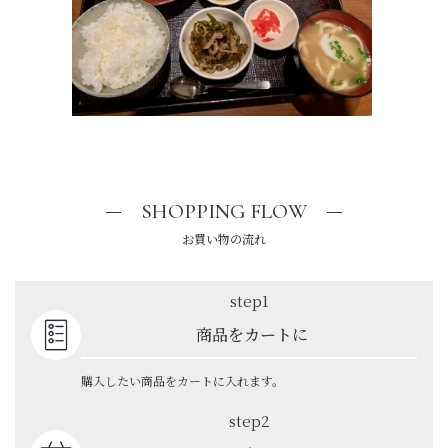
SHOPPING FLOW
お買い物の流れ
step1
商品をカートに
購入したい商品をカートに入れます。
step2