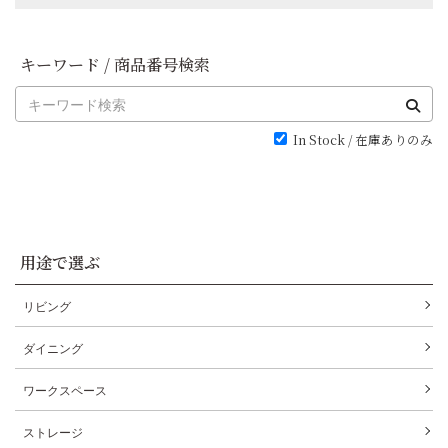
キーワード / 商品番号検索
In Stock / 在庫ありのみ
用途で選ぶ
リビング
ダイニング
ワークスペース
ストレージ