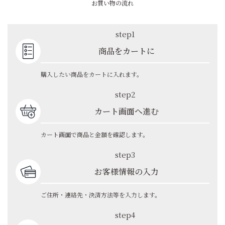
お買い物の流れ
step1
商品をカートに
購入したい商品をカートに入れます。
step2
カート画面へ進む
カート画面で商品と金額を確認します。
step3
お客様情報の入力
ご住所・連絡先・決済方法等を入力します。
step4