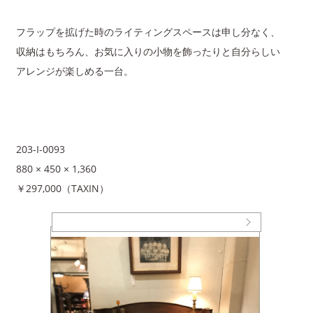
フラップを拡げた時のライティングスペースは申し分なく、
収納はもちろん、お気に入りの小物を飾ったりと自分らしい
アレンジが楽しめる一台。
203-I-0093
880 × 450 × 1,360
￥297,000（TAXIN）