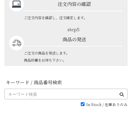
注文内容の確認
ご注文内容を確認し、注文確定します。
step5
商品の発送
ご注文の商品を発送します。
商品到着をお待ち下さい。
キーワード / 商品番号検索
In Stock / 在庫ありのみ