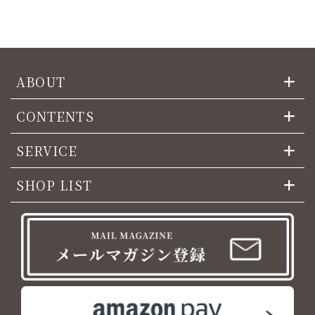
ABOUT
CONTENTS
SERVICE
SHOP LIST