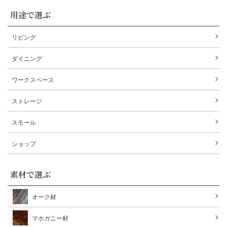
用途で選ぶ
リビング
ダイニング
ワークスペース
ストレージ
スモール
ショップ
素材で選ぶ
オーク材
マホガニー材