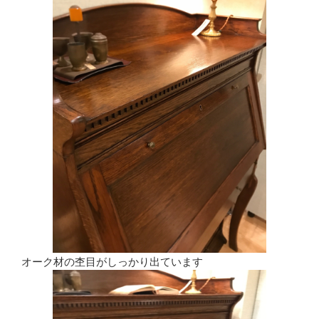
オーク材の杢目がしっかり出ています