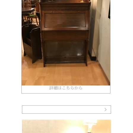
詳細はこちらから