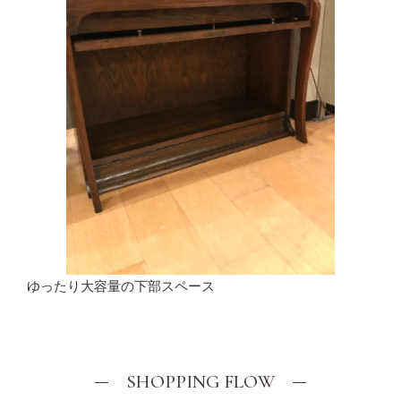
ゆったり大容量の下部スペース
SHOPPING FLOW