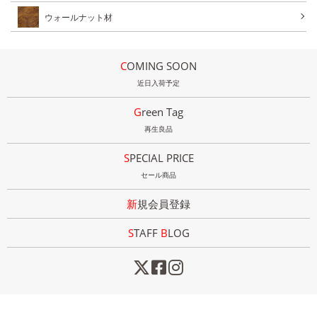
ウォールナット材
COMING SOON
近日入荷予定
Green Tag
再生良品
SPECIAL PRICE
セール商品
新規会員登録
STAFF
B
LOG