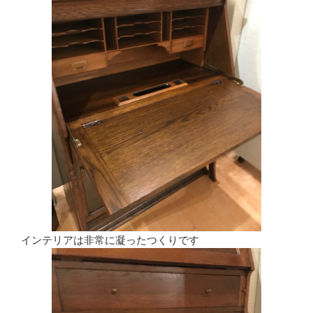
インテリアは非常に凝ったつくりです