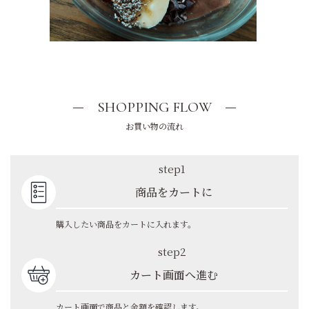
SHOPPING FLOW
お買い物の流れ
step1
商品をカートに
購入したい商品をカートに入れます。
step2
カート画面へ進む
カート画面で商品と金額を確認します。