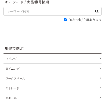
キーワード / 商品番号検索
In Stock / 在庫ありのみ
用途で選ぶ
リビング
ダイニング
ワークスペース
ストレージ
スモール