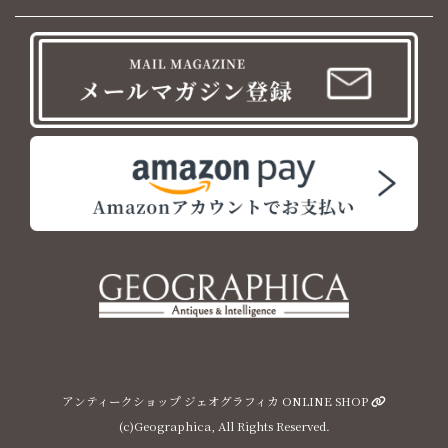
アンティークショップ ジェオグラフィカ ONLINE SHOP
(c)Geographica, All Rights Reserved.