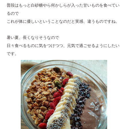
普段はもっと白砂糖やら何かしらが入った甘いものを食べてい
るので
これが体に優しいということなのだと実感、違うものですね。
暑い夏、長くなりそうなので
日々食べるものに気をつけつつ、元気で過ごせるようにしたい
です。