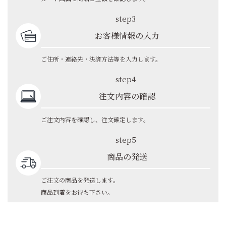
step3
お客様情報の入力
ご住所・連絡先・決済方法等を入力します。
step4
注文内容の確認
ご注文内容を確認し、注文確定します。
step5
商品の発送
ご注文の商品を発送します。
商品到着をお待ち下さい。