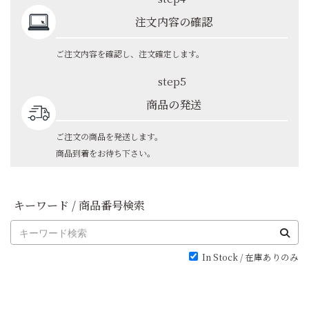
注文内容の確認
ご注文内容を確認し、注文確定します。
step5
商品の発送
ご注文の商品を発送します。
商品到着をお待ち下さい。
キーワード / 商品番号検索
In Stock / 在庫ありのみ