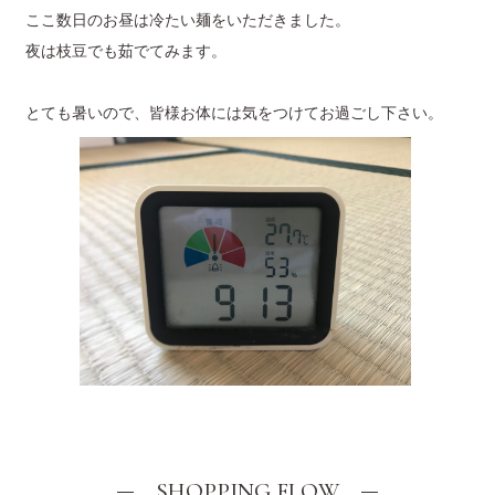
ここ数日のお昼は冷たい麺をいただきました。
夜は枝豆でも茹でてみます。
とても暑いので、皆様お体には気をつけてお過ごし下さい。
SHOPPING FLOW