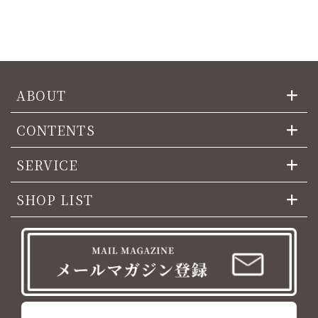
ABOUT
CONTENTS
SERVICE
SHOP LIST