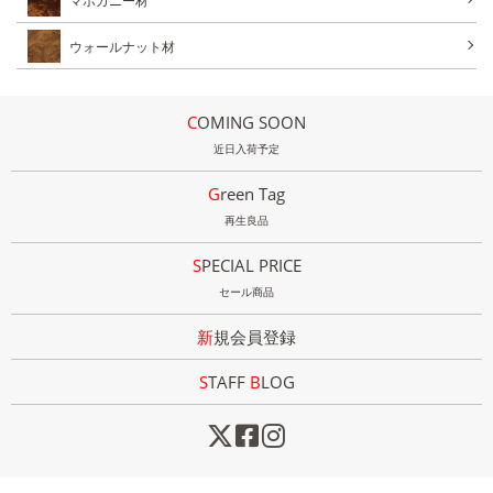
マホガニー材
ウォールナット材
COMING SOON
近日入荷予定
Green Tag
再生良品
SPECIAL PRICE
セール商品
新規会員登録
STAFF
B
LOG