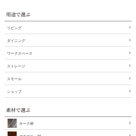
用途で選ぶ
リビング
ダイニング
ワークスペース
ストレージ
スモール
ショップ
素材で選ぶ
オーク材