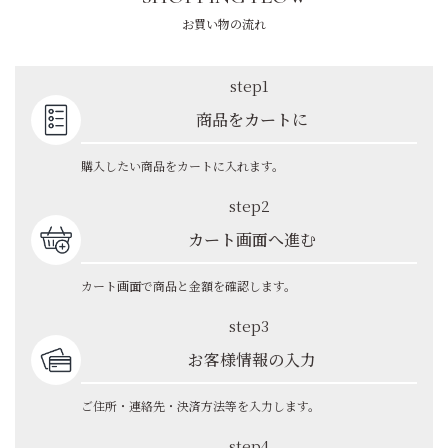
お買い物の流れ
step1
商品をカートに
購入したい商品をカートに入れます。
step2
カート画面へ進む
カート画面で商品と金額を確認します。
step3
お客様情報の入力
ご住所・連絡先・決済方法等を入力します。
step4