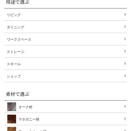
用途で選ぶ
リビング
ダイニング
ワークスペース
ストレージ
スモール
ショップ
素材で選ぶ
オーク材
マホガニー材