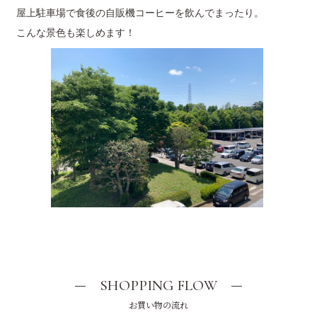
屋上駐車場で食後の自販機コーヒーを飲んでまったり。
こんな景色も楽しめます！
SHOPPING FLOW
お買い物の流れ