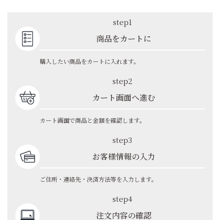
step1
商品をカートに
購入したい商品をカートに入れます。
step2
カート画面へ進む
カート画面で商品と金額を確認します。
step3
お客様情報の入力
ご住所・連絡先・決済方法等を入力します。
step4
注文内容の確認