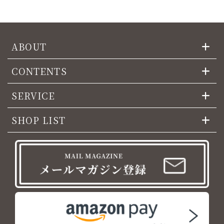
ABOUT
CONTENTS
SERVICE
SHOP LIST