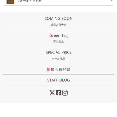
ウォールナット材
COMING SOON
近日入荷予定
Green Tag
再生良品
SPECIAL PRICE
セール商品
新規会員登録
STAFF
B
LOG