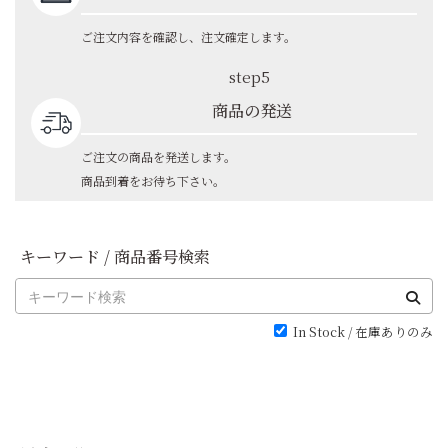
ご注文内容を確認し、注文確定します。
step5
商品の発送
ご注文の商品を発送します。
商品到着をお待ち下さい。
キーワード / 商品番号検索
In Stock / 在庫ありのみ