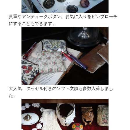
貴重なアンティークボタン。お気に入りをピンブローチ
にすることもできます。
大人気、タッセル付きのソフト文鎮も多数入荷しまし
た。