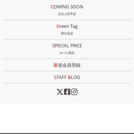
COMING SOON
近日入荷予定
Green Tag
再生良品
SPECIAL PRICE
セール商品
新規会員登録
STAFF
B
LOG