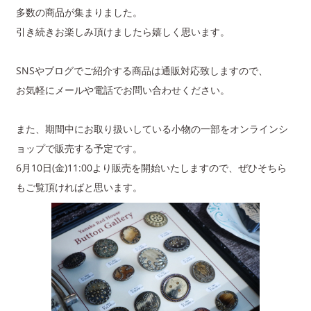
多数の商品が集まりました。
引き続きお楽しみ頂けましたら嬉しく思います。
SNSやブログでご紹介する商品は通販対応致しますので、
お気軽にメールや電話でお問い合わせください。
また、期間中にお取り扱いしている小物の一部をオンラインシ
ョップで販売する予定です。
6月10日(金)11:00より販売を開始いたしますので、ぜひそちら
もご覧頂ければと思います。