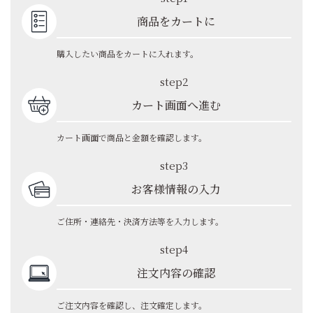
商品をカートに
購入したい商品をカートに入れます。
step2
カート画面へ進む
カート画面で商品と金額を確認します。
step3
お客様情報の入力
ご住所・連絡先・決済方法等を入力します。
step4
注文内容の確認
ご注文内容を確認し、注文確定します。