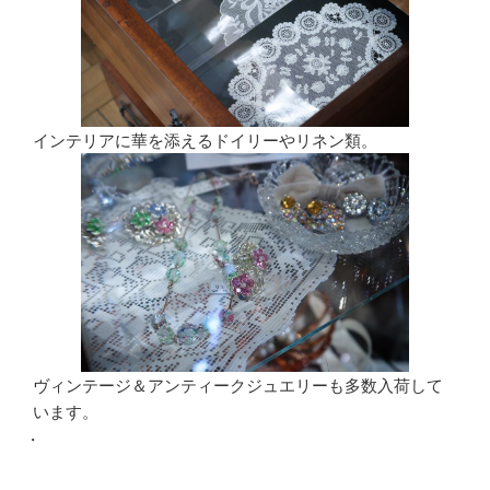
インテリアに華を添えるドイリーやリネン類。
ヴィンテージ＆アンティークジュエリーも多数入荷して
います。
・