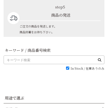
step5
商品の発送
ご注文の商品を発送します。
商品到着をお待ち下さい。
キーワード / 商品番号検索
In Stock / 在庫ありのみ
用途で選ぶ