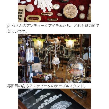
piikaさんのアンティークアイテムたち。どれも魅力的で
美しいです。
雰囲気のあるアンティークのテーブルスタンド。