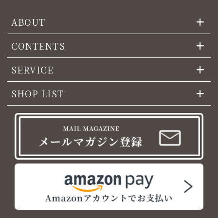
ABOUT
CONTENTS
SERVICE
SHOP LIST