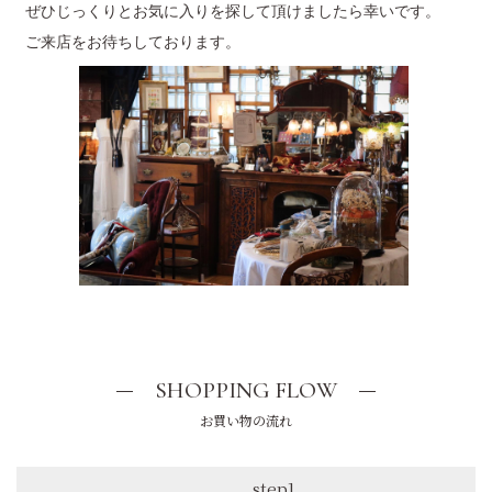
ぜひじっくりとお気に入りを探して頂けましたら幸いです。
ご来店をお待ちしております。
SHOPPING FLOW
お買い物の流れ
step1