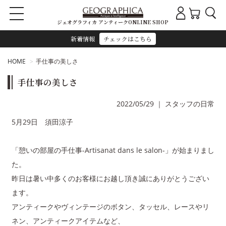
ジェオグラフィカ アンティークONLINE SHOP
新着情報
チェックはこちら
HOME
手仕事の美しさ
手仕事の美しさ
2022/05/29
｜
スタッフの日常
5月29日 須田涼子
「憩いの部屋の手仕事-Artisanat dans le salon-」が始まりまし
た。
昨日は暑い中多くのお客様にお越し頂き誠にありがとうござい
ます。
アンティークやヴィンテージのボタン、タッセル、レースやリ
ネン、アンティークアイテムなど、