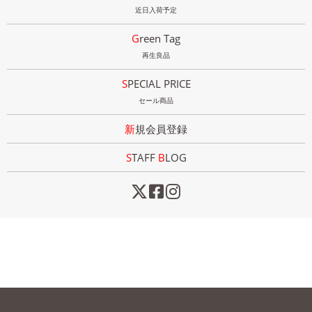
近日入荷予定
Green Tag
再生良品
SPECIAL PRICE
セール商品
新規会員登録
STAFF
B
LOG