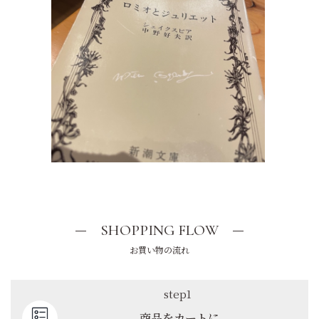
SHOPPING FLOW
お買い物の流れ
step1
商品をカートに