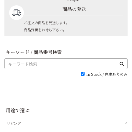
商品の発送
ご注文の商品を発送します。
商品到着をお待ち下さい。
キーワード / 商品番号検索
In Stock / 在庫ありのみ
用途で選ぶ
リビング