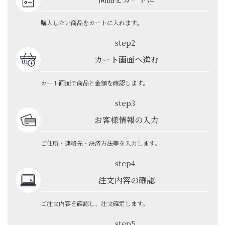
購入したい商品をカートに入れます。
step2
カート画面へ進む
カート画面で商品と金額を確認します。
step3
お客様情報の入力
ご住所・連絡先・決済方法等を入力します。
step4
注文内容の確認
ご注文内容を確認し、注文確定します。
step5