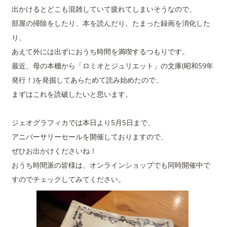
出かけるとどこも混雑していて疲れてしまいそうなので、
部屋の掃除をしたり、本を読んだり、たまった録画を消化した
り、
あえて外には出ずにおうち時間を満喫するつもりです。
最近、母の本棚から「ロミオとジュリエット」の文庫(昭和59年
発行！)を発掘してあらためて読み始めたので、
まずはこれを読破したいと思います。
ジェオグラフィカでは本日より5月5日まで、
アニバーサリーセールを開催しておりますので、
ぜひお出かけくださいね！
おうち時間派の皆様は、オンラインショップでも同時開催中で
すのでチェックしてみてください。