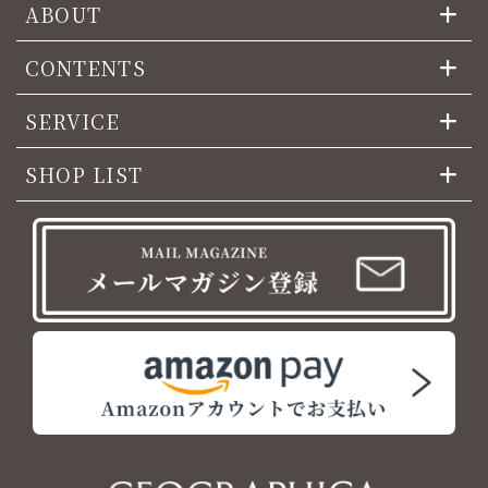
ABOUT
CONTENTS
SERVICE
SHOP LIST