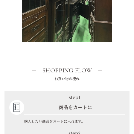
SHOPPING FLOW
お買い物の流れ
step1
商品をカートに
購入したい商品をカートに入れます。
step2