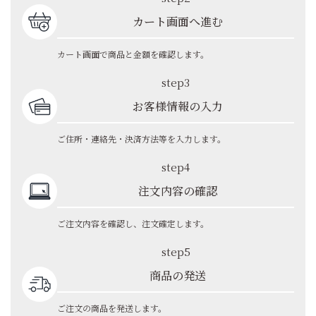
カート画面へ進む
カート画面で商品と金額を確認します。
step3
お客様情報の入力
ご住所・連絡先・決済方法等を入力します。
step4
注文内容の確認
ご注文内容を確認し、注文確定します。
step5
商品の発送
ご注文の商品を発送します。