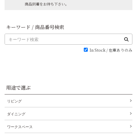
商品到着をお待ち下さい。
キーワード / 商品番号検索
In Stock / 在庫ありのみ
用途で選ぶ
リビング
ダイニング
ワークスペース