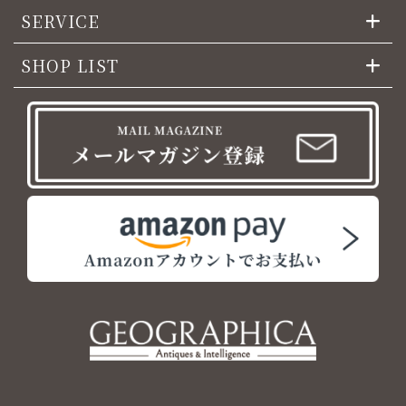
SERVICE
SHOP LIST