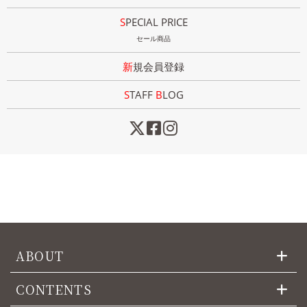
SPECIAL PRICE
セール商品
新規会員登録
STAFF
B
LOG
ABOUT
CONTENTS