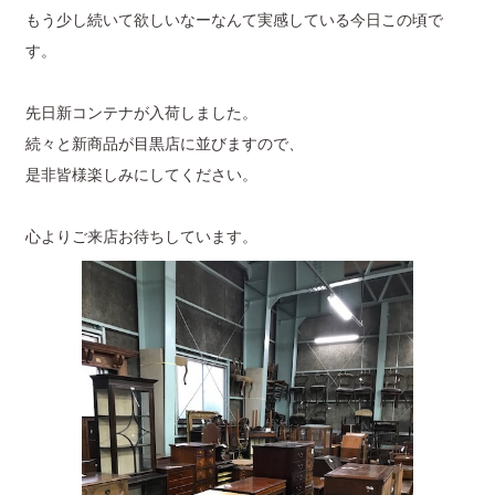
もう少し続いて欲しいなーなんて実感している今日この頃で
す。
先日新コンテナが入荷しました。
続々と新商品が目黒店に並びますので、
是非皆様楽しみにしてください。
心よりご来店お待ちしています。