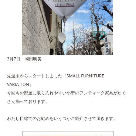
3月7日 岡田明美
先週末からスタートしました『SMALL FURNITURE
VARIATION』
今回もお部屋に取り入れやすい小型のアンティーク家具がたく
さん揃っております。
わたし目線でのお勧めをいくつかご紹介させて頂きます。