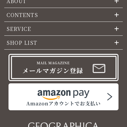
ABOUT
CONTENTS
SERVICE
SHOP LIST