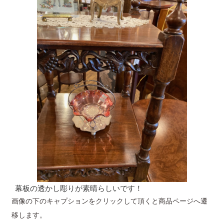
幕板の透かし彫りが素晴らしいです！
画像の下のキャプションをクリックして頂くと商品ページへ遷
移します。