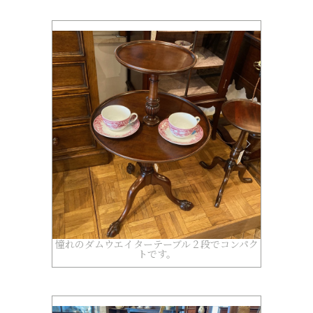
憧れのダムウエイターテーブル２段でコンパク
トです。