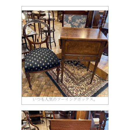
いつも人気のソーイングボックス。