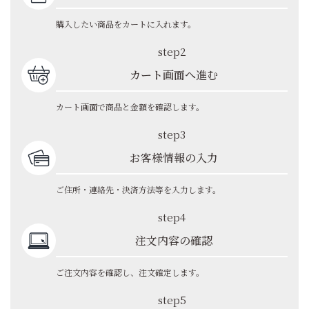
購入したい商品をカートに入れます。
step2
カート画面へ進む
カート画面で商品と金額を確認します。
step3
お客様情報の入力
ご住所・連絡先・決済方法等を入力します。
step4
注文内容の確認
ご注文内容を確認し、注文確定します。
step5