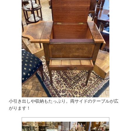
小引き出しや収納もたっぷり。両サイドのテーブルが広
がります！