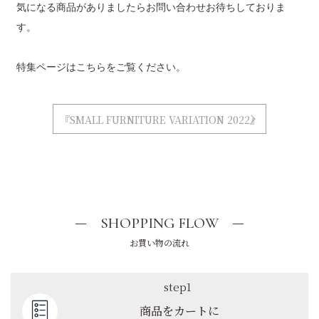
気になる商品がありましたらお問い合わせお待ちしておりま
す。
特集ページはこちらをご覧ください。
『SMALL FURNITURE VARIATION 2022』
SHOPPING FLOW
お買い物の流れ
step1
商品をカートに