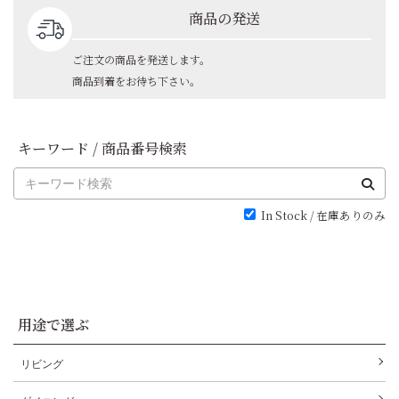
商品の発送
ご注文の商品を発送します。
商品到着をお待ち下さい。
キーワード / 商品番号検索
In Stock / 在庫ありのみ
用途で選ぶ
リビング