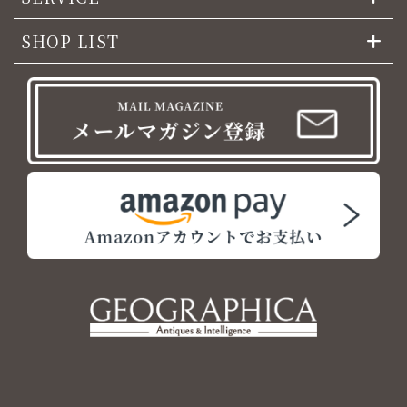
SHOP LIST