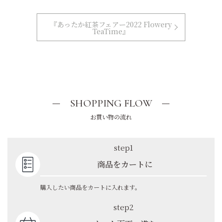
『あったか紅茶フェアー2022 Flowery
TeaTime』
SHOPPING FLOW
お買い物の流れ
step1
商品をカートに
購入したい商品をカートに入れます。
step2