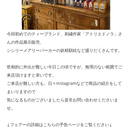
今回初めてのティーブランド、刺繍作家「アトリエドノラ」さ
んの作品展示販売、
シシリーメアリーバーカーの妖精額絵など盛りだくさんです。
世相的に外出が難しい今日この頃ですが、無理のない範囲でご
来店頂けますと幸いです。
ご来店が難しい方も、日々Instagramなどで商品の紹介をして
まいりますので
気になるものがございましたら是非お問い合わせくださいま
せ。
↓フェアーの詳細はこちらの予告ページをご覧ください↓