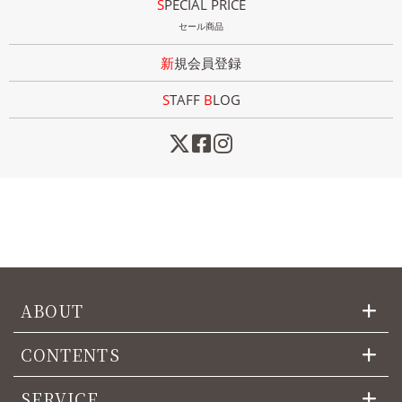
SPECIAL PRICE
セール商品
新規会員登録
STAFF
B
LOG
ABOUT
CONTENTS
SERVICE