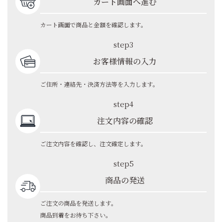
カート画面へ進む
カート画面で商品と金額を確認します。
step3
お客様情報の入力
ご住所・連絡先・決済方法等を入力します。
step4
注文内容の確認
ご注文内容を確認し、注文確定します。
step5
商品の発送
ご注文の商品を発送します。
商品到着をお待ち下さい。