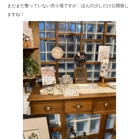
まだまだ整っていない売り場ですが、ほんの少しだけ公開致し
ますね！