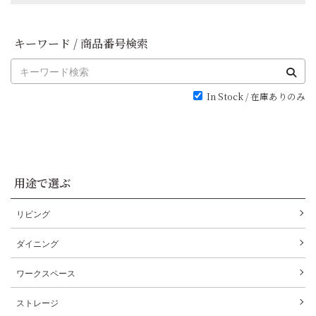
キーワード / 商品番号検索
In Stock / 在庫ありのみ
用途で選ぶ
リビング
ダイニング
ワークスペース
ストレージ