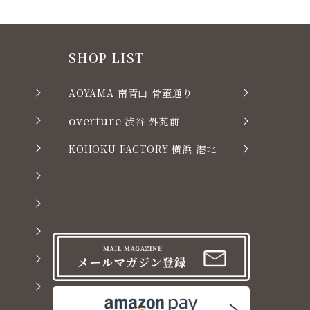
SHOP LIST
AOYAMA 南青山 骨董通り
overture
渋谷 外苑前
KOHOKU FACTORY 横浜 港北