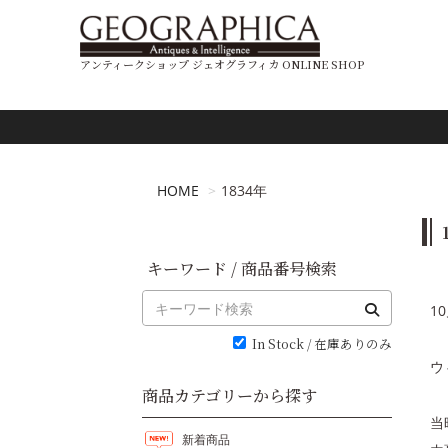
アンティークショップ ジェオグラフィカ ONLINE SHOP
HOME
1834年
キーワード / 商品番号検索
1
In Stock / 在庫ありのみ
ウ
商品カテゴリーから探す
当
新着商品