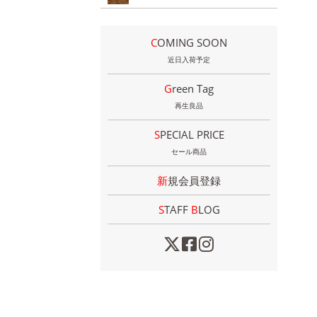
COMING SOON
近日入荷予定
Green Tag
再生良品
SPECIAL PRICE
セール商品
新規会員登録
STAFF
B
LOG