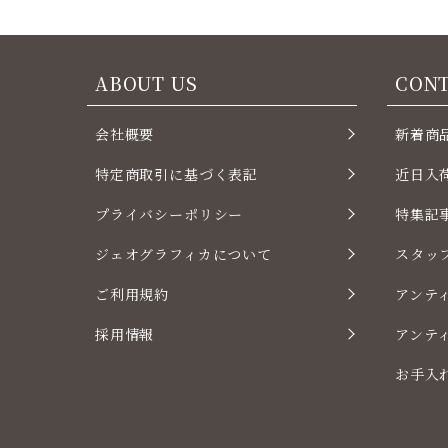
ABOUT US
CON
会社概要
新着商
特定商取引に基づく表記
近日入
プライバシーポリシー
特集記
ジェオグラフィカについて
スタッ
ご利用規約
アンテ
採用情報
アンテ
お手入