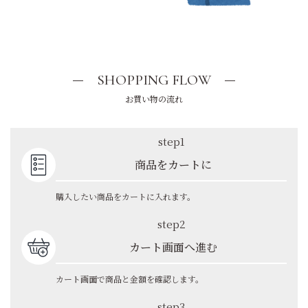
SHOPPING FLOW
お買い物の流れ
step1
商品をカートに
購入したい商品をカートに入れます。
step2
カート画面へ進む
カート画面で商品と金額を確認します。
step3