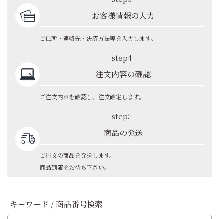
お客様情報の入力
ご住所・連絡先・決済方法等を入力します。
step4
注文内容の確認
ご注文内容を確認し、注文確定します。
step5
商品の発送
ご注文の商品を発送します。
商品到着をお待ち下さい。
キーワード / 商品番号検索