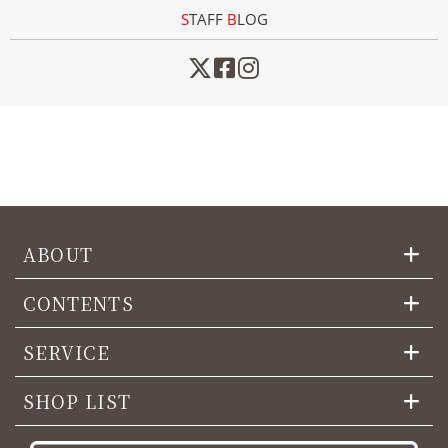
STAFF
B
LOG
ABOUT
CONTENTS
SERVICE
SHOP LIST