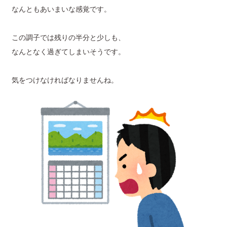
なんともあいまいな感覚です。
この調子では残りの半分と少しも、
なんとなく過ぎてしまいそうです。
気をつけなければなりませんね。