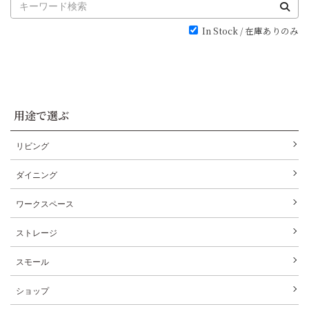
In Stock / 在庫ありのみ
用途で選ぶ
リビング
ダイニング
ワークスペース
ストレージ
スモール
ショップ