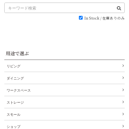
In Stock / 在庫ありのみ
用途で選ぶ
リビング
ダイニング
ワークスペース
ストレージ
スモール
ショップ