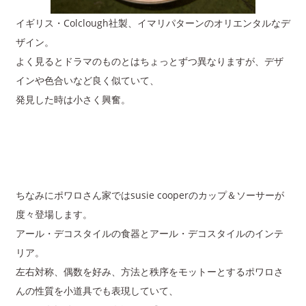
イギリス・Colclough社製、イマリパターンのオリエンタルなデ
ザイン。
よく見るとドラマのものとはちょっとずつ異なりますが、デザ
インや色合いなど良く似ていて、
発見した時は小さく興奮。
ちなみにポワロさん家ではsusie cooperのカップ＆ソーサーが
度々登場します。
アール・デコスタイルの食器とアール・デコスタイルのインテ
リア。
左右対称、偶数を好み、方法と秩序をモットーとするポワロさ
んの性質を小道具でも表現していて、