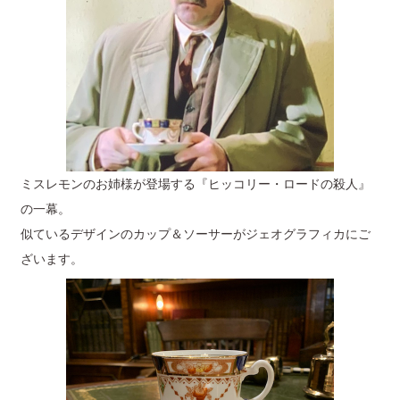
ミスレモンのお姉様が登場する『ヒッコリー・ロードの殺人』
の一幕。
似ているデザインのカップ＆ソーサーがジェオグラフィカにご
ざいます。