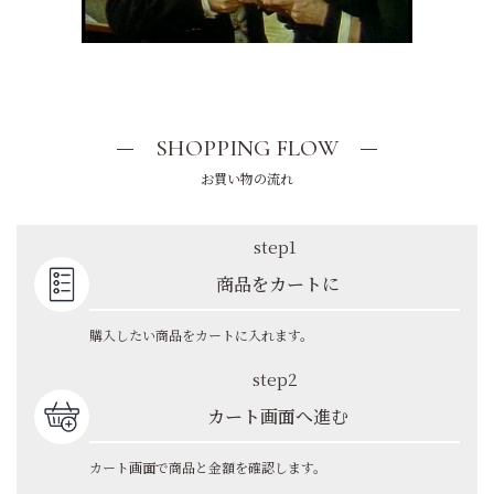
SHOPPING FLOW
お買い物の流れ
step1
商品をカートに
購入したい商品をカートに入れます。
step2
カート画面へ進む
カート画面で商品と金額を確認します。