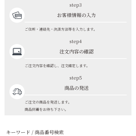
step3
お客様情報の入力
ご住所・連絡先・決済方法等を入力します。
step4
注文内容の確認
ご注文内容を確認し、注文確定します。
step5
商品の発送
ご注文の商品を発送します。
商品到着をお待ち下さい。
キーワード / 商品番号検索