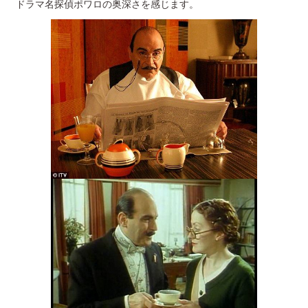
ドラマ名探偵ポワロの奥深さを感じます。