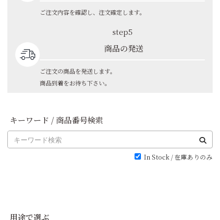
ご注文内容を確認し、注文確定します。
step5
商品の発送
ご注文の商品を発送します。
商品到着をお待ち下さい。
キーワード / 商品番号検索
In Stock / 在庫ありのみ
用途で選ぶ