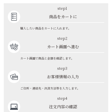
step1
商品をカートに
購入したい商品をカートに入れます。
step2
カート画面へ進む
カート画面で商品と金額を確認します。
step3
お客様情報の入力
ご住所・連絡先・決済方法等を入力します。
step4
注文内容の確認