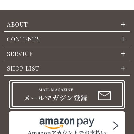
ABOUT
CONTENTS
SERVICE
SHOP LIST