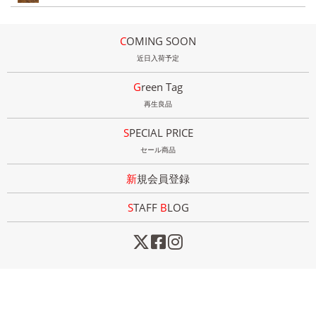
COMING SOON
近日入荷予定
Green Tag
再生良品
SPECIAL PRICE
セール商品
新規会員登録
STAFF
B
LOG