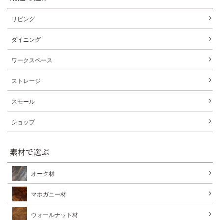
リビング
ダイニング
ワークスペース
ストレージ
スモール
ショップ
素材で選ぶ
オーク材
マホガニー材
ウォールナット材