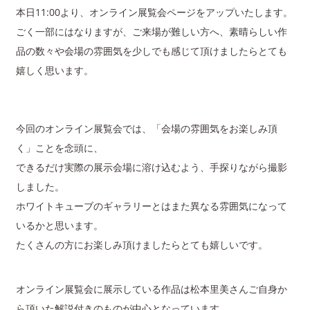
本日11:00より、オンライン展覧会ページをアップいたします。
ごく一部にはなりますが、ご来場が難しい方へ、素晴らしい作
品の数々や会場の雰囲気を少しでも感じて頂けましたらとても
嬉しく思います。
今回のオンライン展覧会では、「会場の雰囲気をお楽しみ頂
く」ことを念頭に、
できるだけ実際の展示会場に溶け込むよう、手探りながら撮影
しました。
ホワイトキューブのギャラリーとはまた異なる雰囲気になって
いるかと思います。
たくさんの方にお楽しみ頂けましたらとても嬉しいです。
オンライン展覧会に展示している作品は松本里美さんご自身か
ら頂いた解説付きのものが中心となっています。