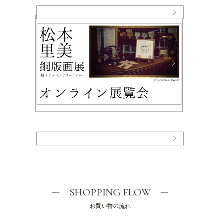
SHOPPING FLOW
お買い物の流れ