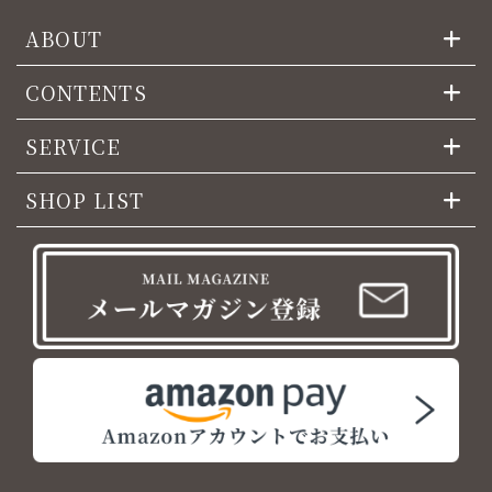
ABOUT
CONTENTS
SERVICE
SHOP LIST