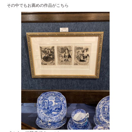
その中でもお薦めの作品がこちら