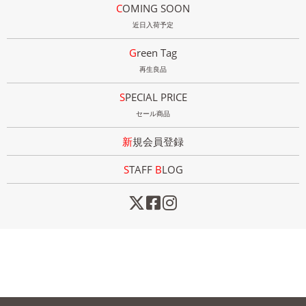
COMING SOON
近日入荷予定
Green Tag
再生良品
SPECIAL PRICE
セール商品
新規会員登録
STAFF
B
LOG