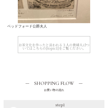
ベッドフォード公爵夫人
お茶文化を作ったと言われる３人の貴婦人につ
いてはこちらの[topic1]をご覧ください。
SHOPPING FLOW
お買い物の流れ
step1