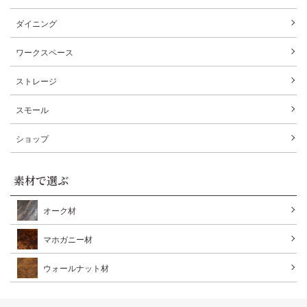
ダイニング
ワークスペース
ストレージ
スモール
ショップ
素材で選ぶ
オーク材
マホガニー材
ウォールナット材