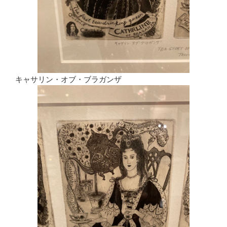
キャサリン・オブ・ブラガンザ