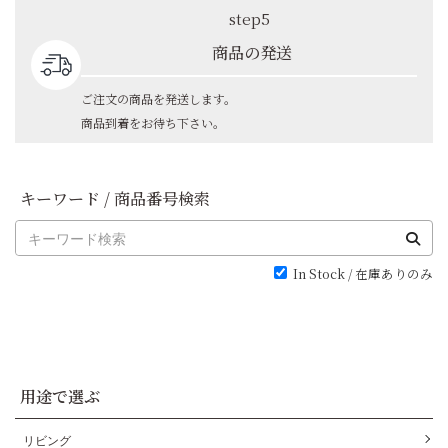
step5
商品の発送
ご注文の商品を発送します。
商品到着をお待ち下さい。
キーワード / 商品番号検索
In Stock / 在庫ありのみ
用途で選ぶ
リビング