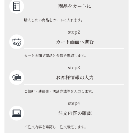
商品をカートに
購入したい商品をカートに入れます。
step2
カート画面へ進む
カート画面で商品と金額を確認します。
step3
お客様情報の入力
ご住所・連絡先・決済方法等を入力します。
step4
注文内容の確認
ご注文内容を確認し、注文確定します。