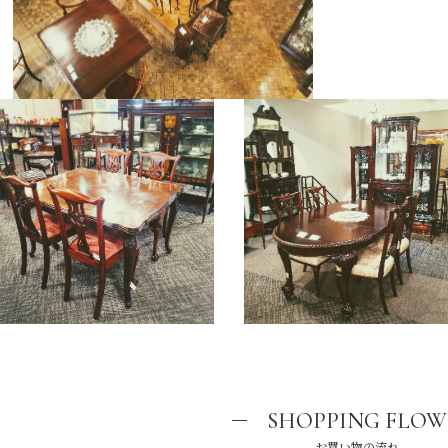
SHOPPING FLOW