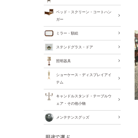
ベッド・スクリーン・コートハン
ガー
ミラー・額絵
ステンドグラス・ドア
照明器具
ショーケース・ディスプレイアイ
テム
キャンドルスタンド・テーブルウ
ェア・その他小物
メンテナンスグッズ
用途で選ぶ