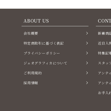
ABOUT US
CON
会社概要
新着商
特定商取引に基づく表記
近日入
プライバシーポリシー
特集記
ジェオグラフィカについて
スタッ
ご利用規約
アンテ
採用情報
アンテ
お手入