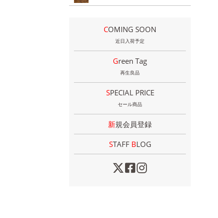
COMING SOON
近日入荷予定
Green Tag
再生良品
SPECIAL PRICE
セール商品
新規会員登録
STAFF
B
LOG