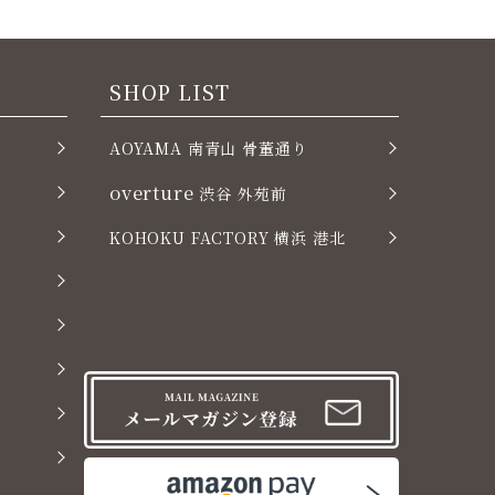
SHOP LIST
AOYAMA 南青山 骨董通り
overture
渋谷 外苑前
KOHOKU FACTORY 横浜 港北