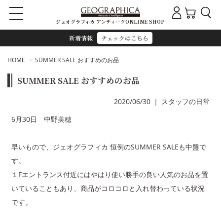
ジェオグラフィカ アンティークONLINE SHOP
新着情報
チェックはこちら
HOME
SUMMER SALE おすすめのお品
SUMMER SALE おすすめのお品
2020/06/30
｜
スタッフの日常
6月30日 中野美穂
早いもので、ジェオグラフィカ 恒例のSUMMER SALEも中盤で
す。
１Fエントランス付近にはやはり使い勝手の良い人気のお品を置
いていることもあり、商品がコロコロと入れ替わっている状況
です。