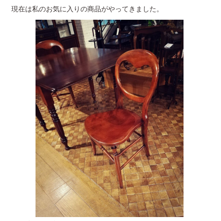
現在は私のお気に入りの商品がやってきました。