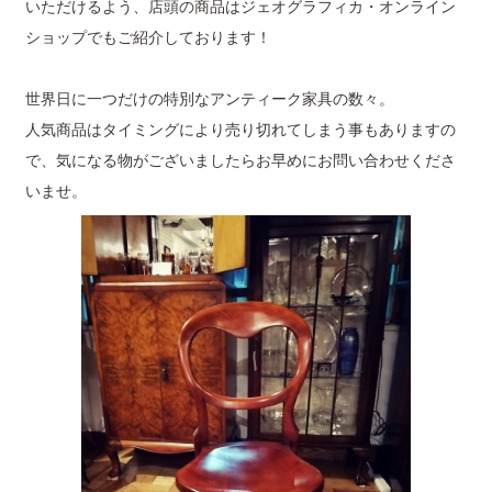
いただけるよう、店頭の商品はジェオグラフィカ・オンライン
ショップでもご紹介しております！
世界日に一つだけの特別なアンティーク家具の数々。
人気商品はタイミングにより売り切れてしまう事もありますの
で、気になる物がございましたらお早めにお問い合わせくださ
いませ。