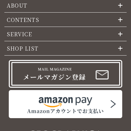
ABOUT
CONTENTS
SERVICE
SHOP LIST