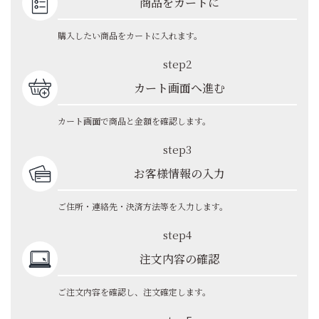
商品をカートに
購入したい商品をカートに入れます。
step2
カート画面へ進む
カート画面で商品と金額を確認します。
step3
お客様情報の入力
ご住所・連絡先・決済方法等を入力します。
step4
注文内容の確認
ご注文内容を確認し、注文確定します。