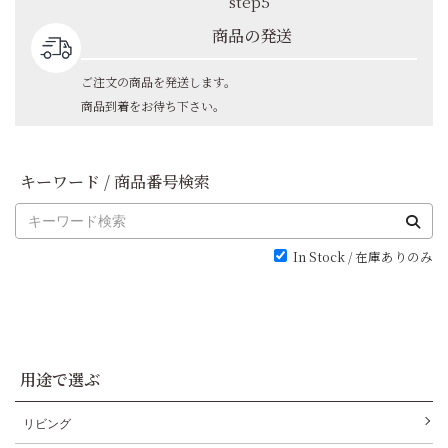
step5
商品の発送
ご注文の商品を発送します。
商品到着をお待ち下さい。
キーワード / 商品番号検索
In Stock / 在庫ありのみ
用途で選ぶ
リビング