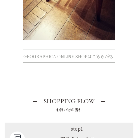
GEOGRAPHICA ONLINE SHOPはこちらから!
SHOPPING FLOW
お買い物の流れ
step1