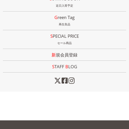
近日入荷予定
Green Tag
再生良品
SPECIAL PRICE
セール商品
新規会員登録
STAFF
B
LOG