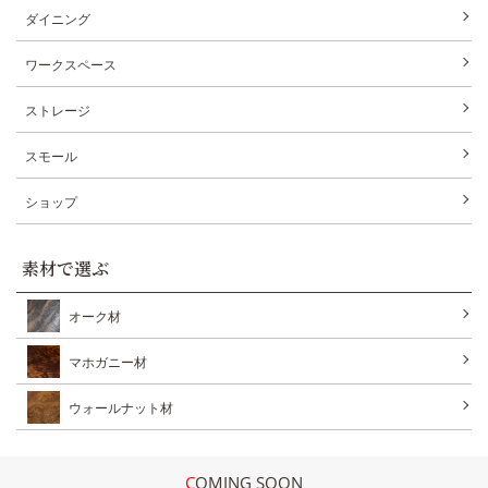
ダイニング
ワークスペース
ストレージ
スモール
ショップ
素材で選ぶ
オーク材
マホガニー材
ウォールナット材
COMING SOON