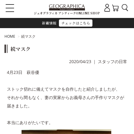
ジェオグラフィカ アンティークONLINE SHOP
新着情報
チェックはこちら
HOME
続マスク
続マスク
2020/04/23
｜
スタッフの日常
4月23日 萩谷優
ストック切れに備えてマスクを自作したと紹介しましたが、
それから間もなく、妻の実家からお義母さんの手作りマスクが
届きました。
本当にありがたいです。