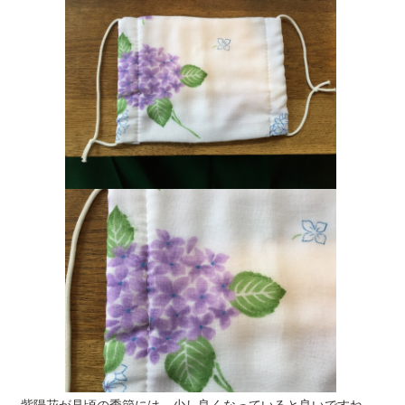
紫陽花が見頃の季節には、少し良くなっていると良いですね。