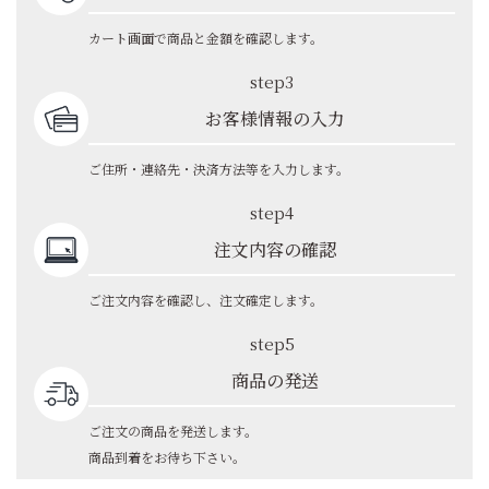
カート画面で商品と金額を確認します。
step3
お客様情報の入力
ご住所・連絡先・決済方法等を入力します。
step4
注文内容の確認
ご注文内容を確認し、注文確定します。
step5
商品の発送
ご注文の商品を発送します。
商品到着をお待ち下さい。