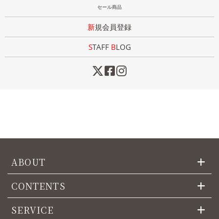
セール商品
新規会員登録
STAFF
B
LOG
ABOUT
CONTENTS
SERVICE