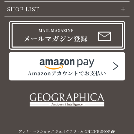
SHOP LIST
アンティークショップ ジェオグラフィカ ONLINE SHOP