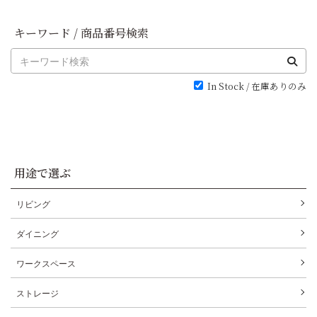
キーワード / 商品番号検索
In Stock / 在庫ありのみ
用途で選ぶ
リビング
ダイニング
ワークスペース
ストレージ