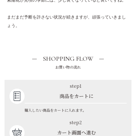
まだまだ予断を許さない状況が続きますが、頑張っていきまし
ょう。
SHOPPING FLOW
お買い物の流れ
step1
商品をカートに
購入したい商品をカートに入れます。
step2
カート画面へ進む