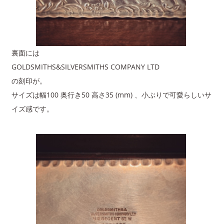
裏面には
GOLDSMITHS&SILVERSMITHS COMPANY LTD
の刻印が。
サイズは幅100 奥行き50 高さ35 (mm) 、小ぶりで可愛らしいサ
イズ感です。