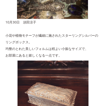
10月30日 須田涼子
小花や植物モチーフが繊細に施されたスターリングシルバーの
リングボックス。
均整のとれた美しいフォルムは程よい小振なサイズで、
お部屋にあると嬉しくなる一点です。