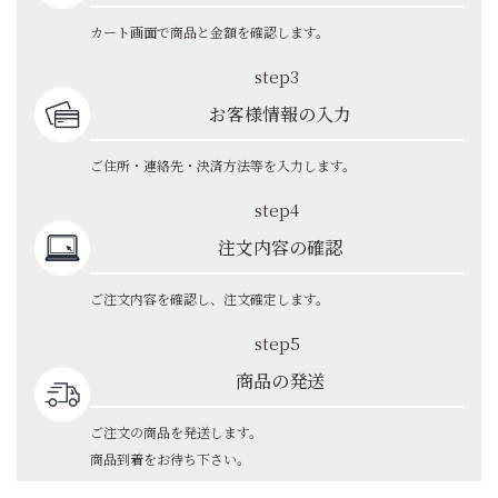
カート画面で商品と金額を確認します。
step3
お客様情報の入力
ご住所・連絡先・決済方法等を入力します。
step4
注文内容の確認
ご注文内容を確認し、注文確定します。
step5
商品の発送
ご注文の商品を発送します。
商品到着をお待ち下さい。