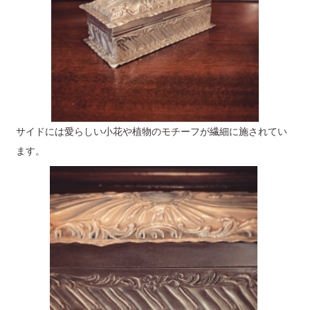
サイドには愛らしい小花や植物のモチーフが繊細に施されてい
ます。