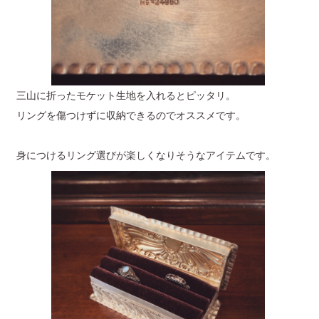
三山に折ったモケット生地を入れるとピッタリ。
リングを傷つけずに収納できるのでオススメです。
身につけるリング選びが楽しくなりそうなアイテムです。