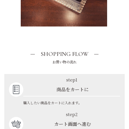
SHOPPING FLOW
お買い物の流れ
step1
商品をカートに
購入したい商品をカートに入れます。
step2
カート画面へ進む