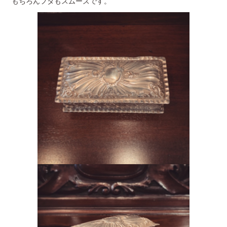
もちろんフタもスムーズです。