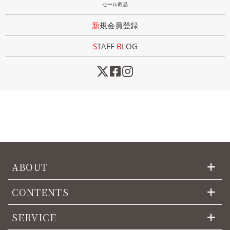
セール商品
新規会員登録
STAFF
B
LOG
ABOUT
CONTENTS
SERVICE