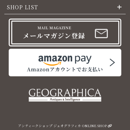
SHOP LIST
アンティークショップ ジェオグラフィカ ONLINE SHOP