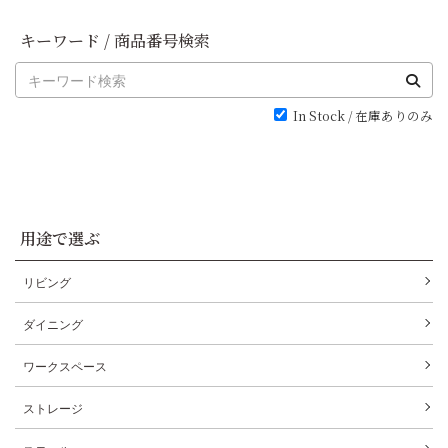
キーワード / 商品番号検索
In Stock / 在庫ありのみ
用途で選ぶ
リビング
ダイニング
ワークスペース
ストレージ