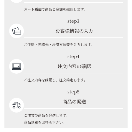
カート画面で商品と金額を確認します。
step3
お客様情報の入力
ご住所・連絡先・決済方法等を入力します。
step4
注文内容の確認
ご注文内容を確認し、注文確定します。
step5
商品の発送
ご注文の商品を発送します。
商品到着をお待ち下さい。