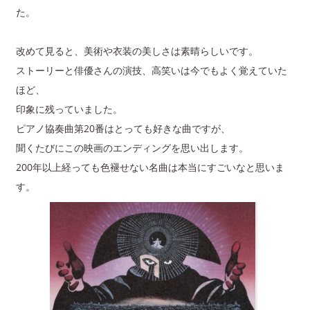
た。
改めて見ると、美術や衣装の美しさは素晴らしいです。
ストーリーと俳優さんの演技、高笑いは今でもよく覚えていた
ほど、
印象に残っていました。
ピアノ協奏曲第20番はとっても好きな曲ですが、
聞くたびにこの映画のエンディングを思い出します。
200年以上経っても色褪せない名曲は本当にすごいなと思いま
す。