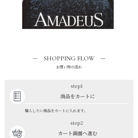
SHOPPING FLOW
お買い物の流れ
step1
商品をカートに
購入したい商品をカートに入れます。
step2
カート画面へ進む