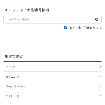
キーワード / 商品番号検索
In Stock / 在庫ありのみ
用途で選ぶ
リビング
ダイニング
ワークスペース
ストレージ