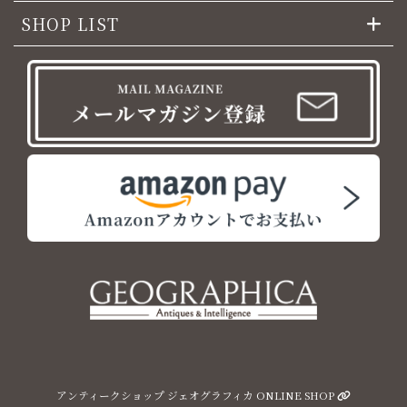
SHOP LIST
アンティークショップ ジェオグラフィカ ONLINE SHOP