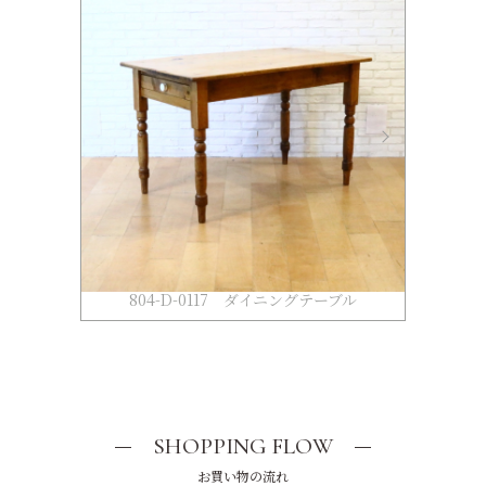
804-D-0117 ダイニングテーブル
SHOPPING FLOW
お買い物の流れ