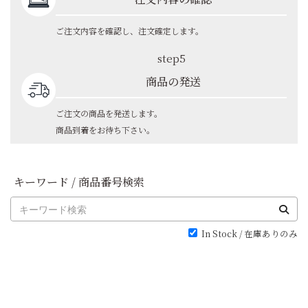
ご注文内容を確認し、注文確定します。
step5
商品の発送
ご注文の商品を発送します。
商品到着をお待ち下さい。
キーワード / 商品番号検索
In Stock / 在庫ありのみ