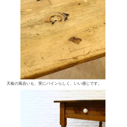
天板の風合いも、実にパインらしく、いい感じです。