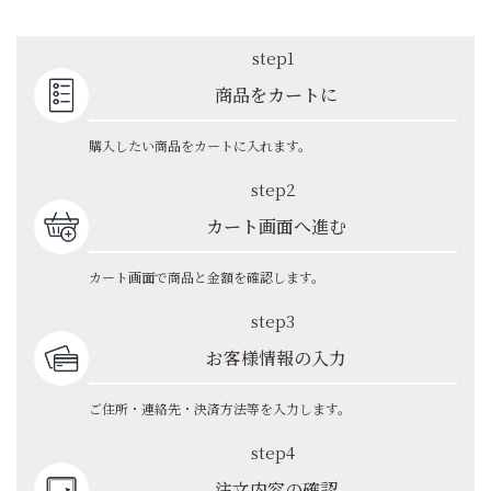
step1
商品をカートに
購入したい商品をカートに入れます。
step2
カート画面へ進む
カート画面で商品と金額を確認します。
step3
お客様情報の入力
ご住所・連絡先・決済方法等を入力します。
step4
注文内容の確認