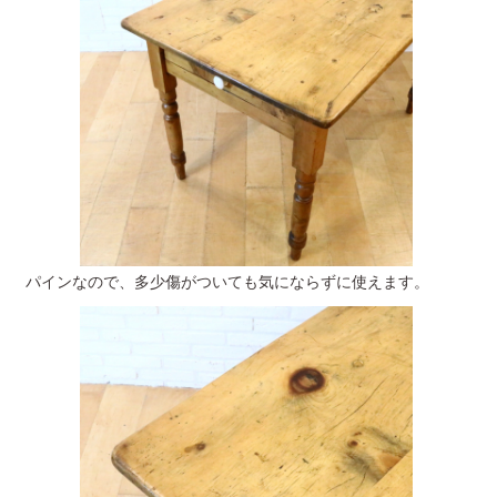
パインなので、多少傷がついても気にならずに使えます。