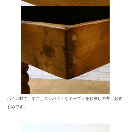
パイン材で、すこしコンパクトなテーブルをお探しの方、おす
すめです。