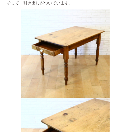
そして、引き出しがついています。