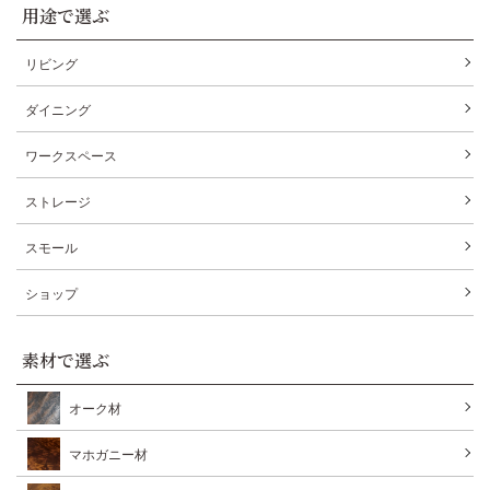
用途で選ぶ
リビング
ダイニング
ワークスペース
ストレージ
スモール
ショップ
素材で選ぶ
オーク材
マホガニー材