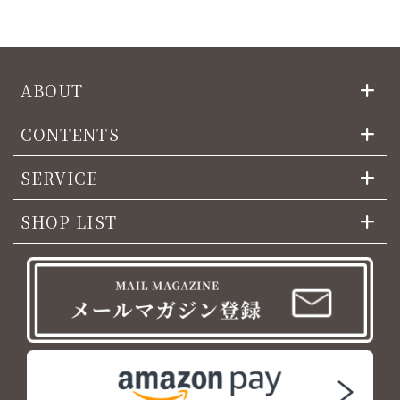
ABOUT
CONTENTS
SERVICE
SHOP LIST