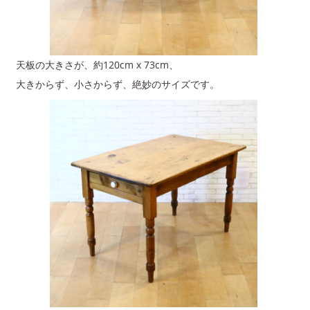
天板の大きさが、約120cm x 73cm、
大きからず、小さからず、絶妙のサイズです。