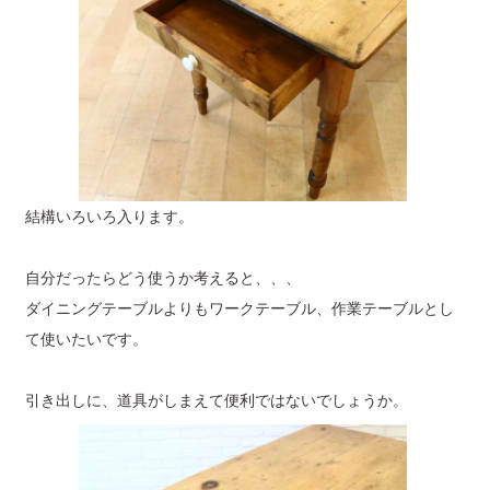
結構いろいろ入ります。
自分だったらどう使うか考えると、、、
ダイニングテーブルよりもワークテーブル、作業テーブルとし
て使いたいです。
引き出しに、道具がしまえて便利ではないでしょうか。