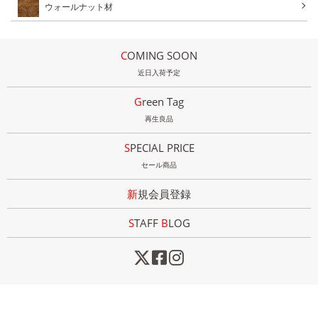
ウォールナット材
COMING SOON
近日入荷予定
Green Tag
再生良品
SPECIAL PRICE
セール商品
新規会員登録
STAFF
B
LOG