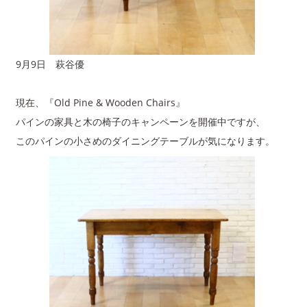
9月9日 萩谷優
現在、『Old Pine & Wooden Chairs』
パインの家具と木の椅子のキャンペーンを開催中ですが、
このパインの小さめのダイニングテーブルが気になります。