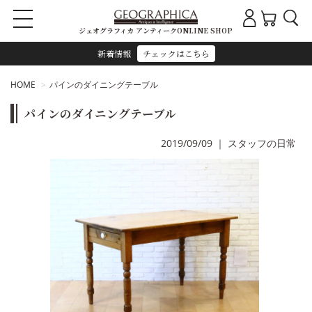
ジェオグラフィカ アンティークONLINE SHOP
新着情報
チェックはこちら
HOME
パインのダイニングテーブル
パインのダイニングテーブル
2019/09/09
｜
スタッフの日常