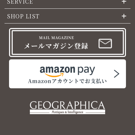
SERVICE
SHOP LIST