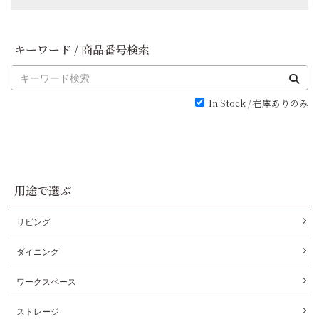
キーワード / 商品番号検索
In Stock / 在庫ありのみ
用途で選ぶ
リビング
ダイニング
ワークスペース
ストレージ