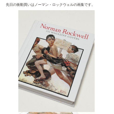
先日の衝動買いはノーマン・ロックウェルの画集です。