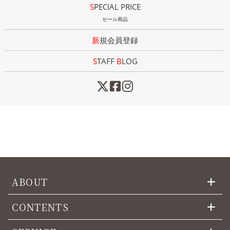
SPECIAL PRICE
セール商品
新規会員登録
STAFF
B
LOG
ABOUT
CONTENTS