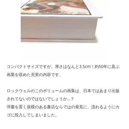
コンパクトサイズですが、厚さはなんと3.5cm！約50年に及ぶ
画業を収めた充実の内容です。
ロックウェルのこのボリュームの画集は、日本ではあまり出版
されてないのではないでしょうか…？
洋書を置く規模のある書店ならではの発見に、流れるようにカ
ゴに投入してしまいました。