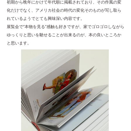
初期から晩年にかけて年代順に掲載されており、その作風の変
化だけでなく、アメリカ社会の時代の変化そのものが写し取ら
れているようでとても興味深い内容です。
展覧会で“本物を見る”感触も好きですが、家でゴロゴロしながら
ゆっくりと思いを馳せることが出来るのが、本の良いところか
と思います。