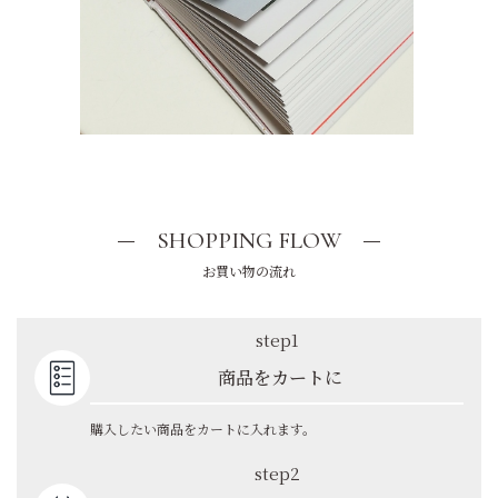
SHOPPING FLOW
お買い物の流れ
step1
商品をカートに
購入したい商品をカートに入れます。
step2