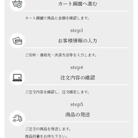
カート画面へ進む
カート画面で商品と金額を確認します。
step3
お客様情報の入力
ご住所・連絡先・決済方法等を入力します。
step4
注文内容の確認
ご注文内容を確認し、注文確定します。
step5
商品の発送
ご注文の商品を発送します。
商品到着をお待ち下さい。