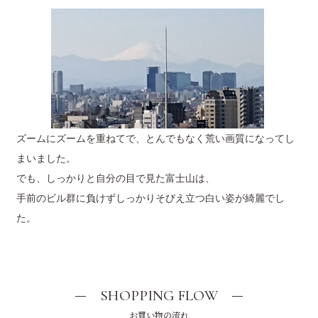
ズームにズームを重ねてで、とんでもなく荒い画質になってし
まいました。
でも、しっかりと自分の目で見た富士山は、
手前のビル群に負けずしっかりそびえ立つ白い姿が綺麗でし
た。
SHOPPING FLOW
お買い物の流れ