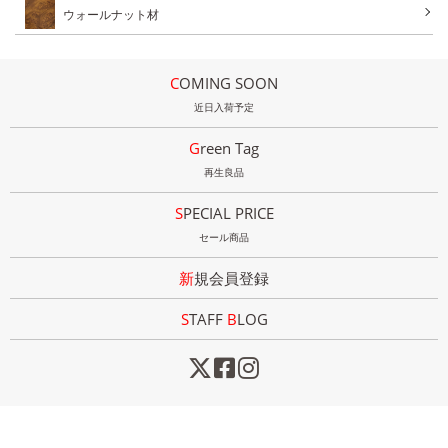
ウォールナット材
COMING SOON
近日入荷予定
Green Tag
再生良品
SPECIAL PRICE
セール商品
新規会員登録
STAFF
B
LOG