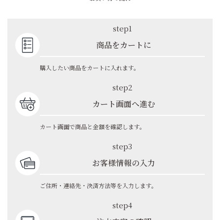
step1
商品をカートに
購入したい商品をカートに入れます。
step2
カート画面へ進む
カート画面で商品と金額を確認します。
step3
お客様情報の入力
ご住所・連絡先・決済方法等を入力します。
step4