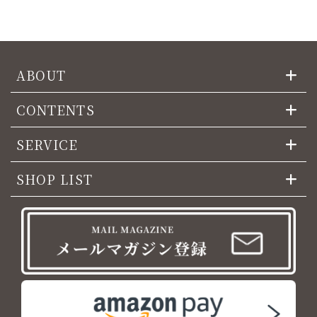
ABOUT
CONTENTS
SERVICE
SHOP LIST