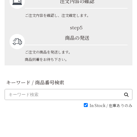
注文内容の確認
ご注文内容を確認し、注文確定します。
step5
商品の発送
ご注文の商品を発送します。
商品到着をお待ち下さい。
キーワード / 商品番号検索
In Stock / 在庫ありのみ