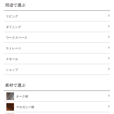
用途で選ぶ
リビング
ダイニング
ワークスペース
ストレージ
スモール
ショップ
素材で選ぶ
オーク材
マホガニー材