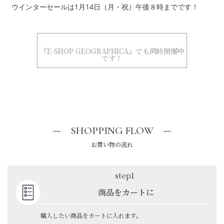
ウインターセールは1月14日（月・祝）午後８時までです！
『E-SHOP GEOGRAPHICA』でも同時開催中
です！
SHOPPING FLOW
お買い物の流れ
step1
商品をカートに
購入したい商品をカートに入れます。