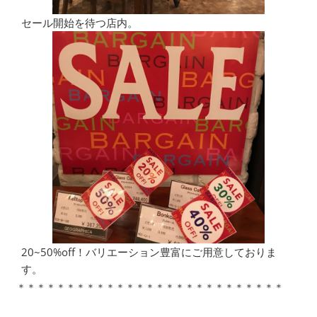
セール開始を待つ店内。
20~50%off！バリエーション豊富にご用意しておりま
す。
＊＊＊＊＊＊＊＊＊＊＊＊＊＊＊＊＊＊＊＊＊＊＊＊＊＊＊