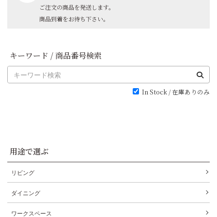
ご注文の商品を発送します。
商品到着をお待ち下さい。
キーワード / 商品番号検索
In Stock / 在庫ありのみ
用途で選ぶ
リビング
ダイニング
ワークスペース