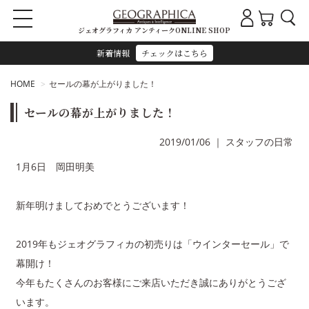
ジェオグラフィカ アンティークONLINE SHOP
新着情報
チェックはこちら
HOME
セールの幕が上がりました！
セールの幕が上がりました！
2019/01/06
｜
スタッフの日常
1月6日 岡田明美
新年明けましておめでとうございます！
2019年もジェオグラフィカの初売りは「ウインターセール」で
幕開け！
今年もたくさんのお客様にご来店いただき誠にありがとうござ
います。