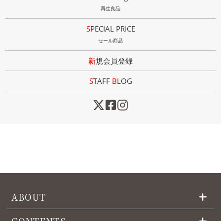
再生良品
SPECIAL PRICE
セール商品
新規会員登録
STAFF
B
LOG
ABOUT