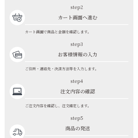
step2
カート画面へ進む
カート画面で商品と金額を確認します。
step3
お客様情報の入力
ご住所・連絡先・決済方法等を入力します。
step4
注文内容の確認
ご注文内容を確認し、注文確定します。
step5
商品の発送