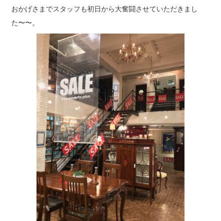
おかげさまでスタッフも初日から大奮闘させていただきまし
た〜〜。