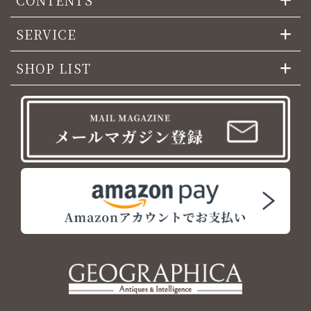
CONTENTS
SERVICE
SHOP LIST